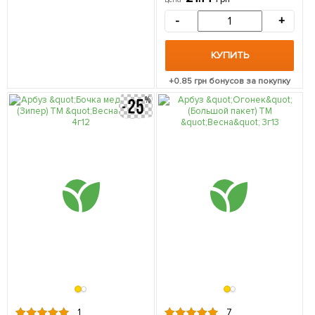
-
+
КУПИТЬ
+
0.85
грн бонусов за покупку
1
7