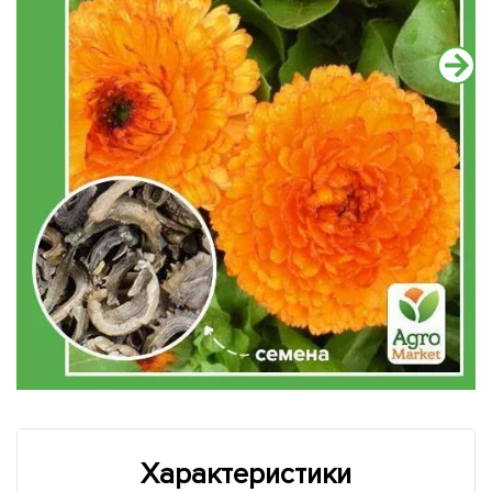
Характеристики