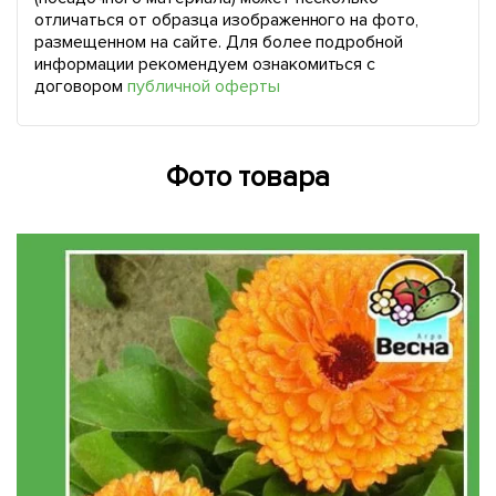
отличаться от образца изображенного на фото,
размещенном на сайте. Для более подробной
информации рекомендуем ознакомиться с
договором
публичной оферты
Фото товара