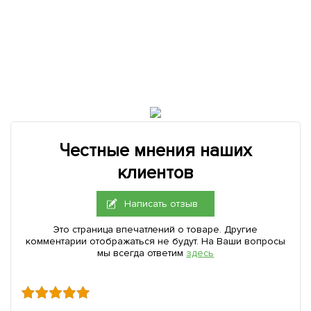
Честные мнения наших
клиентов
Написать отзыв
Это страница впечатлений о товаре. Другие
комментарии отображаться не будут. На Ваши вопросы
мы всегда ответим
здесь