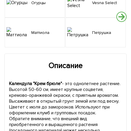
Огурцы
Vesna Select
Маттиола
Петрушка
Описание
Календула "Крем брюле"
- это однолетнее растение.
Высотой 50-60 см, имеет крупные соцветия,
кремово-оранжевой окраски, с приятным ароматом.
Высаживают в открытый грунт земой или под весну.
Цветет с июля до заморозков. Используют при
оформлении клумб и групповых посадок.
Обратите внимание, что внешний вид
приобретенного и выращенного растения
(посадочного материала) может несколько