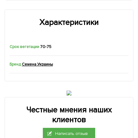
Характеристики
Срок вегетации
70-75
Бренд
Семена Украины
Честные мнения наших
клиентов
Написать отзыв