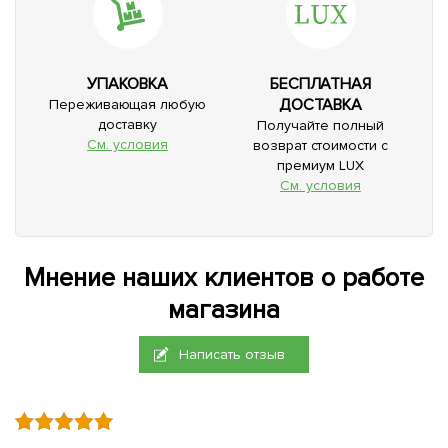
УПАКОВКА
БЕСПЛАТНАЯ
ДОСТАВКА
Переживающая любую
доставку
Получайте полный
См. условия
возврат стоимости с
премиум LUX
См. условия
Мнение наших клиентов о работе
магазина
Написать отзыв