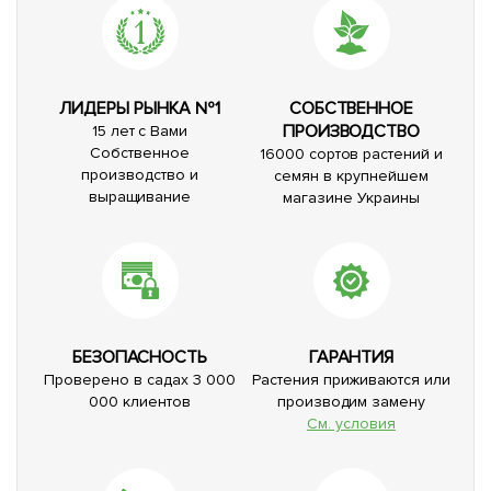
ЛИДЕРЫ РЫНКА №1
СОБСТВЕННОЕ
ПРОИЗВОДСТВО
15 лет с Вами
Собственное
16000 сортов растений и
производство и
семян в крупнейшем
выращивание
магазине Украины
БЕЗОПАСНОСТЬ
ГАРАНТИЯ
Проверено в садах 3 000
Растения приживаются или
000 клиентов
производим замену
См. условия