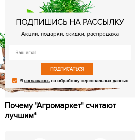
ПОДПИШИСЬ НА РАССЫЛКУ
Акции, подарки, скидки, распродажа
ПОДПИСАТЬСЯ
Я
соглашаюсь
на обработку персональных данных
Почему "Агромаркет" считают
лучшим*