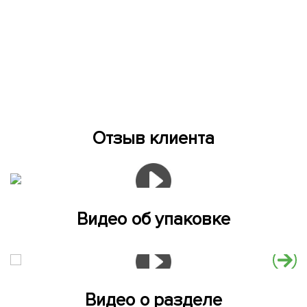
Отзыв клиента
Видео об упаковке
Видео о разделе