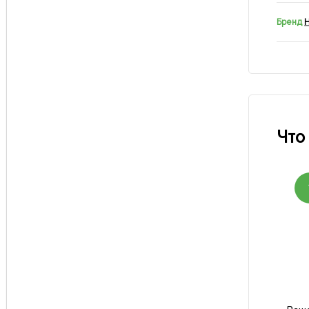
Бренд
Что