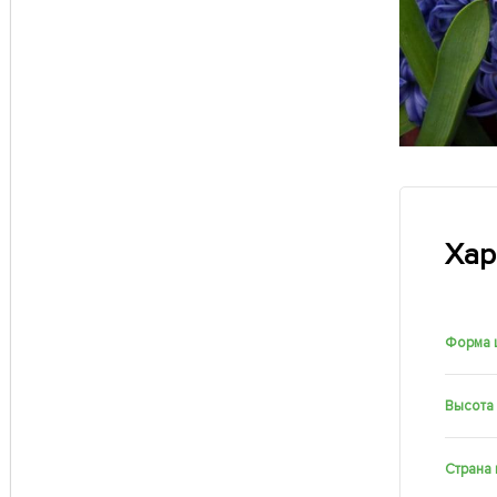
Хар
Форма 
Высота
Страна