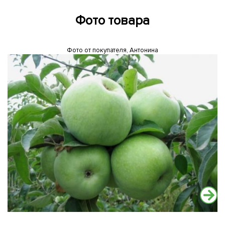
Фото товара
Фото от покупателя, Антонина