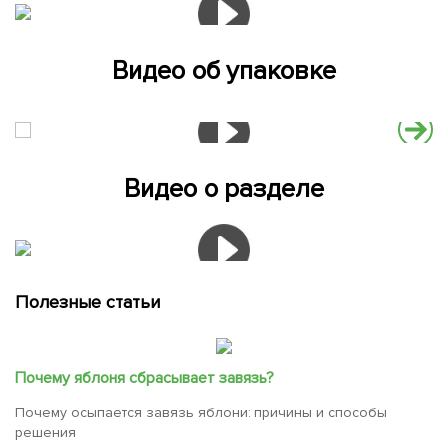
Видео об упаковке
Видео о разделе
Полезные статьи
Почему яблоня сбрасывает завязь?
Почему осыпается завязь яблони: причины и способы
решения