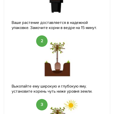
Ваше растение доставляется в надежной
упаковке. Замочите корни в ведре на 15 минут.
2
Выкопайте ему широкую и глубокую яму,
установите корень чуть ниже уровня земли.
3