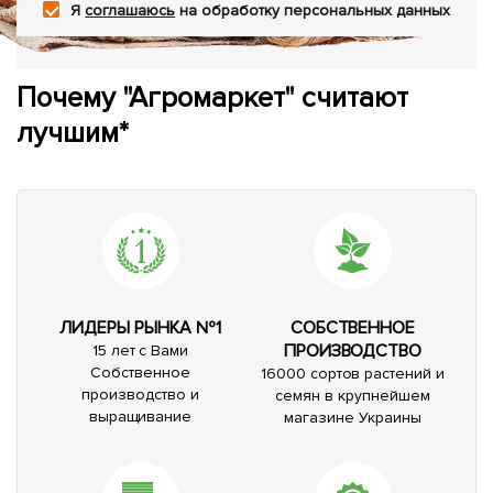
Я
соглашаюсь
на обработку персональных данных
Почему "Агромаркет" считают
лучшим*
ЛИДЕРЫ РЫНКА №1
СОБСТВЕННОЕ
ПРОИЗВОДСТВО
15 лет с Вами
Собственное
16000 сортов растений и
производство и
семян в крупнейшем
выращивание
магазине Украины