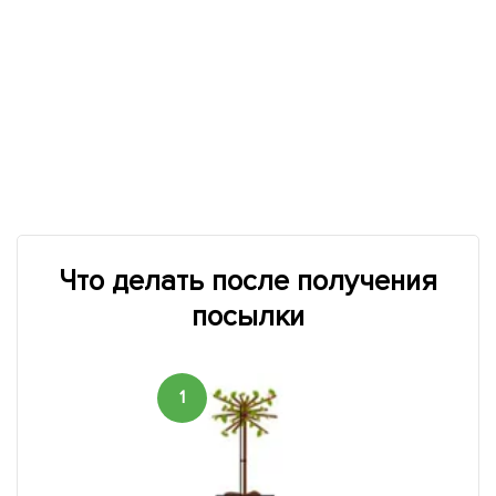
Что делать после получения
посылки
1