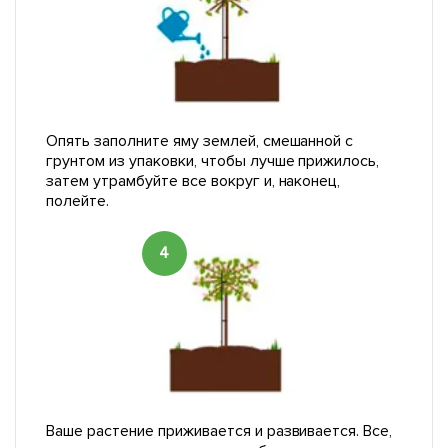
Опять заполните яму землей, смешанной с
грунтом из упаковки, чтобы лучше прижилось,
затем утрамбуйте все вокруг и, наконец,
полейте.
4
Ваше растение приживается и развивается. Все,