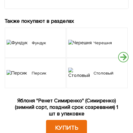
Также покупают в разделах
Фундук
Черешня
Персик
Столовый
Яблоня "Ренет Симиренко" (Симиренко)
(зимний сорт, поздний срок созревания) 1
шт в упаковке
КУПИТЬ