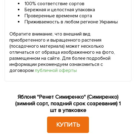
100% соответствие сортов
Бережная и целостная упаковка
Проверенные временем сорта
Приживаемость в любом регионе Украины
Обратите внимание, что внешний вид
приобретенного и выращенного растения
(посадочного материала) может несколько
отличаться от образца изображенного на фото,
размещенном на сайте. Для более подробной
информации рекомендуем ознакомиться с
договором
публичной оферты
Яблоня "Ренет Симиренко" (Симиренко)
(зимний сорт, поздний срок созревания) 1
шт в упаковке
КУПИТЬ