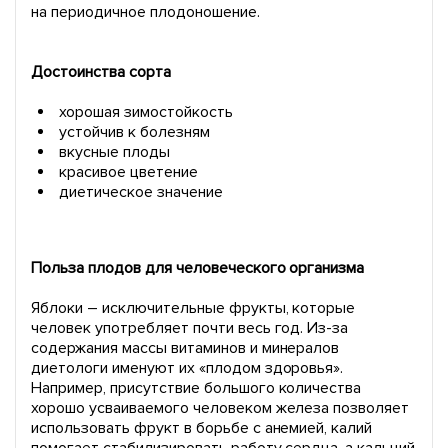
на периодичное плодоношение.
Достоинства сорта
хорошая зимостойкость
устойчив к болезням
вкусные плоды
красивое цветение
диетическое значение
Польза плодов для человеческого организма
Яблоки – исключительные фрукты, которые
человек употребляет почти весь год. Из-за
содержания массы витаминов и минералов
диетологи именуют их «плодом здоровья».
Например, присутствие большого количества
хорошо усваиваемого человеком железа позволяет
использовать фрукт в борьбе с анемией, калий