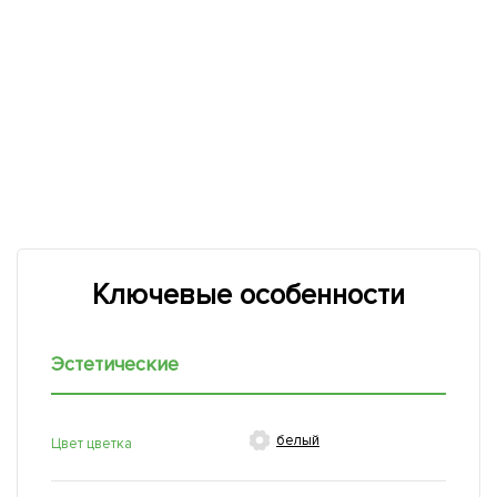
Ключевые особенности
Эстетические

белый
Цвет цветка