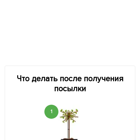
Что делать после получения
посылки
1