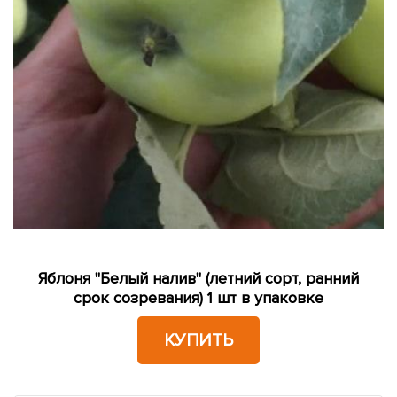
Яблоня "Белый налив" (летний сорт, ранний
срок созревания) 1 шт в упаковке
КУПИТЬ