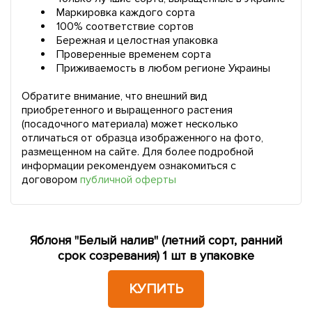
Маркировка каждого сорта
100% соответствие сортов
Бережная и целостная упаковка
Проверенные временем сорта
Приживаемость в любом регионе Украины
Обратите внимание, что внешний вид
приобретенного и выращенного растения
(посадочного материала) может несколько
отличаться от образца изображенного на фото,
размещенном на сайте. Для более подробной
информации рекомендуем ознакомиться с
договором
публичной оферты
Яблоня "Белый налив" (летний сорт, ранний
срок созревания) 1 шт в упаковке
КУПИТЬ