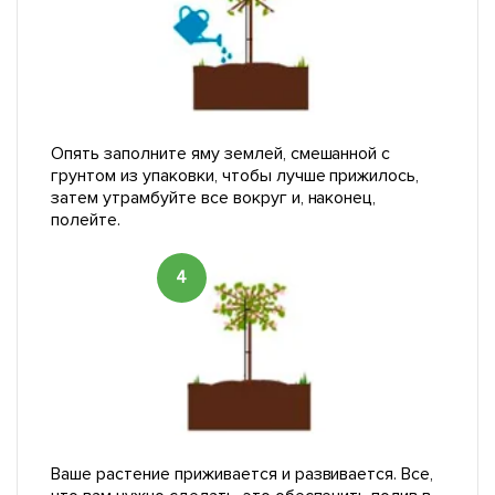
Опять заполните яму землей, смешанной с
грунтом из упаковки, чтобы лучше прижилось,
затем утрамбуйте все вокруг и, наконец,
полейте.
4
Ваше растение приживается и развивается. Все,