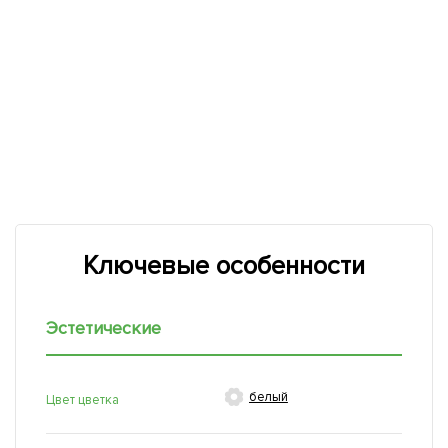
Ключевые особенности
Эстетические

белый
Цвет цветка