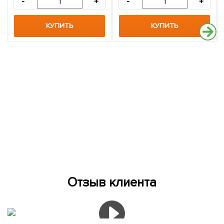
-
+
-
+
КУПИТЬ
КУПИТЬ
Отзыв клиента