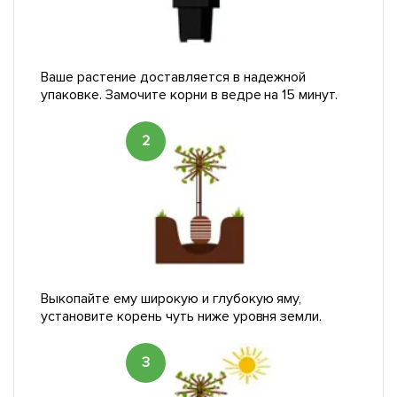
Ваше растение доставляется в надежной
упаковке. Замочите корни в ведре на 15 минут.
2
Выкопайте ему широкую и глубокую яму,
установите корень чуть ниже уровня земли.
3