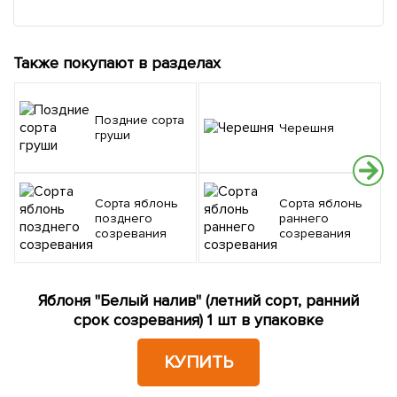
Также покупают в разделах
Поздние сорта
Черешня
груши
Сорта яблонь
Сорта яблонь
позднего
раннего
созревания
созревания
Яблоня "Белый налив" (летний сорт, ранний
срок созревания) 1 шт в упаковке
КУПИТЬ