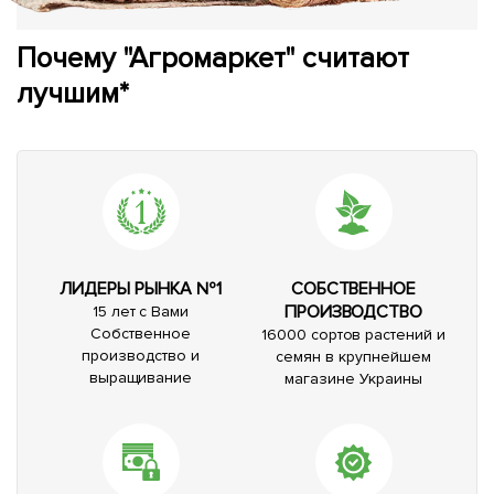
Почему "Агромаркет" считают
лучшим*
ЛИДЕРЫ РЫНКА №1
СОБСТВЕННОЕ
ПРОИЗВОДСТВО
15 лет с Вами
Собственное
16000 сортов растений и
производство и
семян в крупнейшем
выращивание
магазине Украины