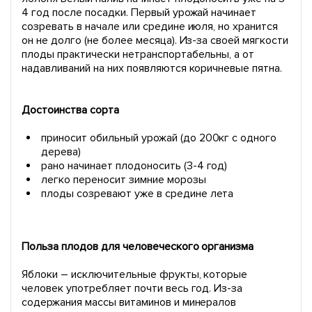
4 год после посадки. Первый урожай начинает
созревать в начале или средине июля, но хранится
он не долго (не более месяца). Из-за своей мягкости
плоды практически нетранспортабельны, а от
надавливаний на них появляются коричневые пятна.
Достоинства сорта
приносит обильный урожай (до 200кг с одного
дерева)
рано начинает плодоносить (3-4 год)
легко переносит зимние морозы
плоды созревают уже в средине лета
Польза плодов для человеческого организма
Яблоки – исключительные фрукты, которые
человек употребляет почти весь год. Из-за
содержания массы витаминов и минералов