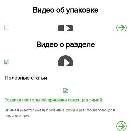
Видео об упаковке
Видео о разделе
Полезные статьи
Техника настольной прививки саженцев зимой
Зимняя (настольная) прививка саженцев: пошагово для
начинающих