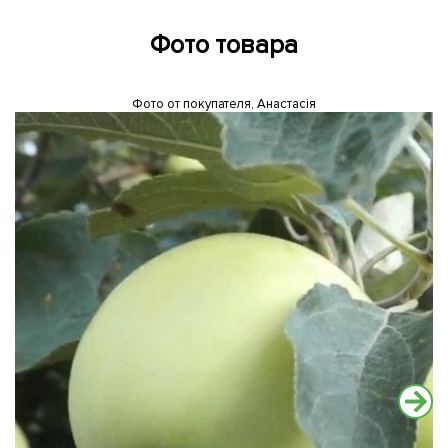
Фото товара
Фото от покупателя, Анастасія