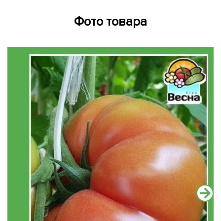
Фото товара