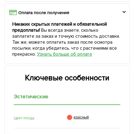
Оплата после получения
Никаких скрытых платежей и обязательной
предоплаты!
Вы всегда знаете, сколько
заплатите за заказ и точную стоимость доставки.
Так же, можете оплатить заказ после осмотра
посылки, когда убедитесь, что с растениями все
прекрасно.
Узнать больше об оплате
Ключевые особенности
Эстетические

красный
Цвет плода