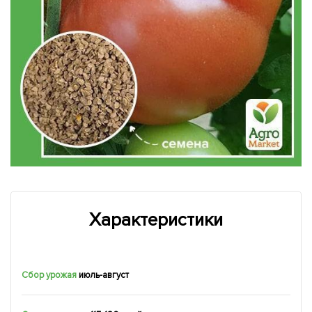
Характеристики
Сбор урожая
июль-август