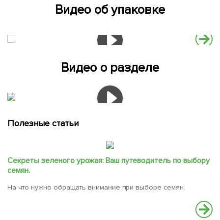
Видео об упаковке
Видео о разделе
Полезные статьи
Секреты зеленого урожая: Ваш путеводитель по выбору
семян.
На что нужно обращать внимание при выборе семян.