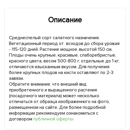
Описание
Среднеспелый сорт салатного назначения.
Вегетационный период от всходов до сбора урожая
- 115-120 дней. Растение мощное, высотой 150 см.
Плоды очень крупные, красивые, слаборебристые,
красного цвета, весом 500-800 г, отдельные до 1 кг,
отличаются изысканным вкусом. Для получения
более крупных плодов на кисти оставляют по 2-3
завязи.
Обратите внимание, что внешний вид
приобретенного и выращенного растения
(посадочного материала) может несколько
отличаться от образца изображенного на фото,
размещенном на сайте. Для более подробной
информации рекомендуем ознакомиться с
договором
публичной оферты