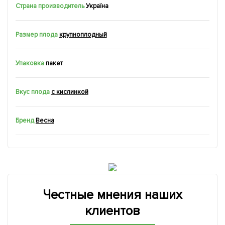
Страна производитель
Україна
Размер плода
крупноплодный
Упаковка
пакет
Вкус плода
с кислинкой
Бренд
Весна
Честные мнения наших
клиентов