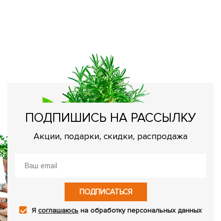
Ч
О
ПОДПИШИСЬ НА РАССЫЛКУ
Акции, подарки, скидки, распродажа
ПОДПИСАТЬСЯ
Я
соглашаюсь
на обработку персональных данных