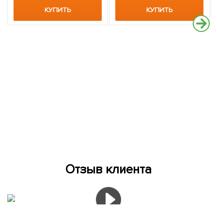
КУПИТЬ
КУПИТЬ
Отзыв клиента