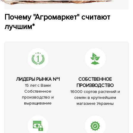
Почему "Агромаркет" считают
лучшим*
ЛИДЕРЫ РЫНКА №1
СОБСТВЕННОЕ
ПРОИЗВОДСТВО
15 лет с Вами
Собственное
16000 сортов растений и
производство и
семян в крупнейшем
выращивание
магазине Украины