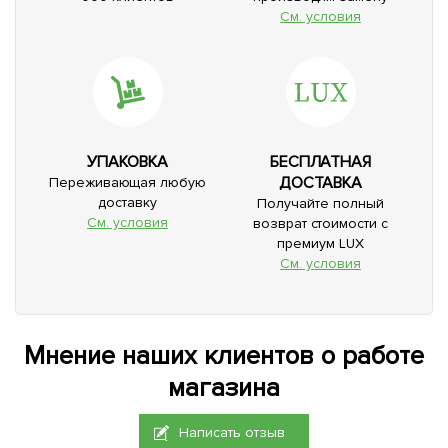
См. условия
УПАКОВКА
БЕСПЛАТНАЯ
ДОСТАВКА
Переживающая любую
доставку
Получайте полный
См. условия
возврат стоимости с
премиум LUX
См. условия
Мнение наших клиентов о работе
магазина
Написать отзыв