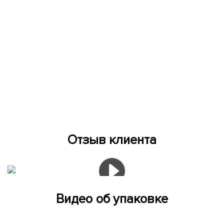
Отзыв клиента
Видео об упаковке