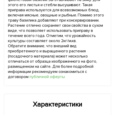
этого его листья и стебли высушивают. Такая
приправа используется для всевозможных блюд,
включая мясные, овощные и рыбные. Помимо этого
траву базилика добавляют при консервировании.
Растение отлично сохраняет свои свойства в сухом
виде, что позволяет использовать приправу в
течение всего года. Отметим, что урожайность
культуры составляет около 2кг/м.кв.
Обратите внимание, что внешний вид
приобретенного и выращенного растения
(посадочного материала) может несколько
отличаться от образца изображенного на фото,
размещенном на сайте. Для более подробной
информации рекомендуем ознакомиться с
договором
публичной оферты
Характеристики