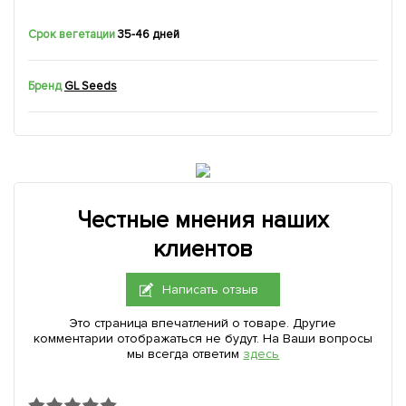
Срок вегетации
35-46 дней
Бренд
GL Seeds
Честные мнения наших
клиентов
Написать отзыв
Это страница впечатлений о товаре. Другие
комментарии отображаться не будут. На Ваши вопросы
мы всегда ответим
здесь