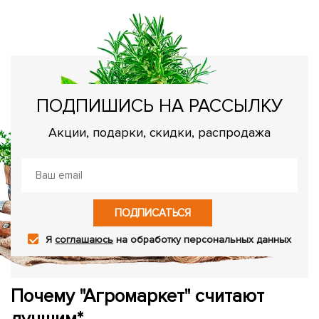
ПОДПИШИСЬ НА РАССЫЛКУ
Акции, подарки, скидки, распродажа
ПОДПИСАТЬСЯ
Я
соглашаюсь
на обработку персональных данных
Почему "Агромаркет" считают