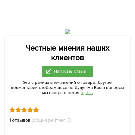
Честные мнения наших
клиентов
Написать отзыв
Это страница впечатлений о товаре. Другие
комментарии отображаться не будут. На Ваши вопросы
мы всегда ответим
здесь
1 отзывов
(общий рейтинг: 5)