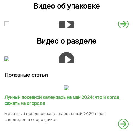
Видео об упаковке
Видео о разделе
Полезные статьи
Лунный посевной календарь на май 2024: что и когда
сажать на огороде
Месячный посевной календарь на май 2024 г. для
садоводов и огородников.