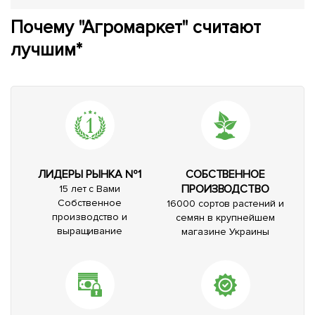
Почему "Агромаркет" считают
лучшим*
ЛИДЕРЫ РЫНКА №1
СОБСТВЕННОЕ
ПРОИЗВОДСТВО
15 лет с Вами
Собственное
16000 сортов растений и
производство и
семян в крупнейшем
выращивание
магазине Украины