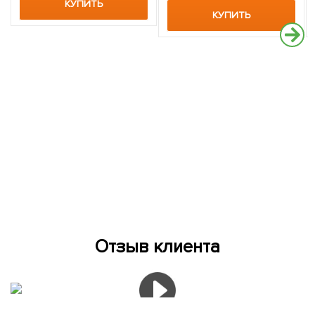
КУПИТЬ
КУПИТЬ
Отзыв клиента