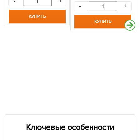
-
+
-
+
КУПИТЬ
КУПИТЬ
Ключевые особенности