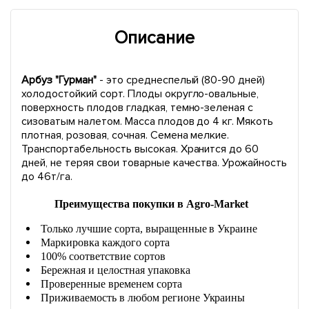
Описание
Арбуз "Гурман"
- это среднеспелый (80-90 дней)
холодостойкий сорт. Плоды округло-овальные,
поверхность плодов гладкая, темно-зеленая с
сизоватым налетом. Масса плодов до 4 кг. Мякоть
плотная, розовая, сочная. Семена мелкие.
Транспортабельность высокая. Хранится до 60
дней, не теряя свои товарные качества. Урожайность
до 46т/га.
Преимущества покупки в Agro-Market
Только лучшие сорта, выращенные в Украине
Маркировка каждого сорта
100% соответствие сортов
Бережная и целостная упаковка
Проверенные временем сорта
Приживаемость в любом регионе Украины