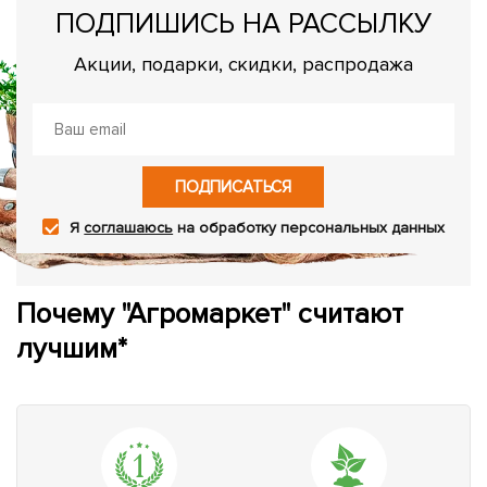
ПОДПИШИСЬ НА РАССЫЛКУ
Акции, подарки, скидки, распродажа
ПОДПИСАТЬСЯ
Я
соглашаюсь
на обработку персональных данных
Почему "Агромаркет" считают
лучшим*