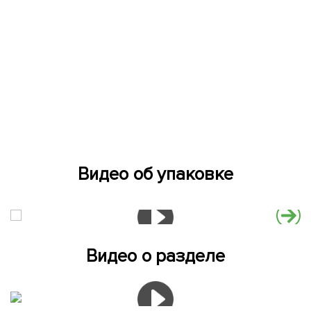
Видео об упаковке
Видео о разделе