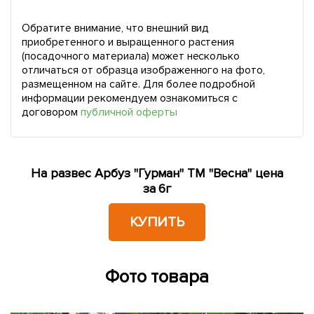
Обратите внимание, что внешний вид
приобретенного и выращенного растения
(посадочного материала) может несколько
отличаться от образца изображенного на фото,
размещенном на сайте. Для более подробной
информации рекомендуем ознакомиться с
договором
публичной оферты
На развес Арбуз "Гурман" ТМ "Весна" цена
за 6г
КУПИТЬ
Фото товара