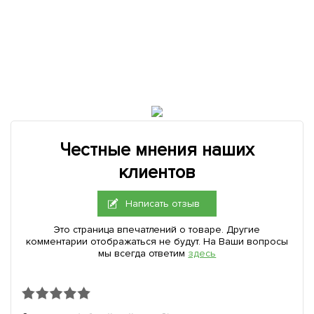
Честные мнения наших
клиентов
Написать отзыв
Это страница впечатлений о товаре. Другие
комментарии отображаться не будут. На Ваши вопросы
мы всегда ответим
здесь