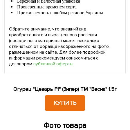
Бережная и целостная упаковка
Проверенные временем сорта
Приживаемость в любом регионе Украины
Обратите внимание, что внешний вид
приобретенного и выращенного растения
(посадочного материала) может несколько
отличаться от образца изображенного на фото,
размещенном на сайте. Для более подробной
информации рекомендуем ознакомиться с
договором
публичной оферты
Огурец "Цезарь F1" (Зипер) ТМ "Весна" 1.5г
КУПИТЬ
Фото товара