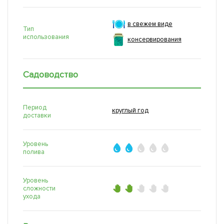
в свежем виде
Тип
использования
консервирования
Садоводство
Период
круглый год
доставки
Уровень
полива
Уровень
сложности
ухода