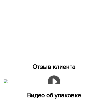
Отзыв клиента
Видео об упаковке