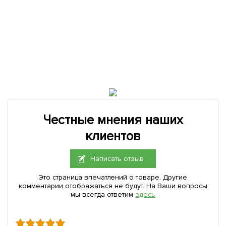
Честные мнения наших
клиентов
Написать отзыв
Это страница впечатлений о товаре. Другие
комментарии отображаться не будут. На Ваши вопросы
мы всегда ответим
здесь