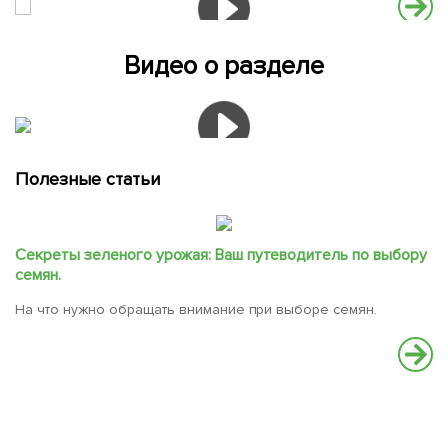
Видео о разделе
Полезные статьи
Секреты зеленого урожая: Ваш путеводитель по выбору
семян.
На что нужно обращать внимание при выборе семян.
С