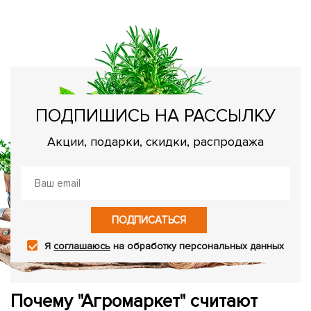
В
вс
ПОДПИШИСЬ НА РАССЫЛКУ
Акции, подарки, скидки, распродажа
ПОДПИСАТЬСЯ
Я
соглашаюсь
на обработку персональных данных
Почему "Агромаркет" считают