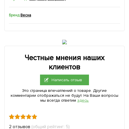
Бренд
Весна
Честные мнения наших
клиентов
Написать отзыв
Это страница впечатлений о товаре. Другие
комментарии отображаться не будут. На Ваши вопросы
мы всегда ответим
здесь
2 отзывов
(общий рейтинг: 5)