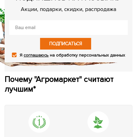
Акции, подарки, скидки, распродажа
ПОДПИСАТЬСЯ
Я
соглашаюсь
на обработку персональных данных
Почему "Агромаркет" считают
лучшим*