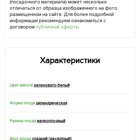
(посадочного материала) может несколько
отличаться от образца изображенного на фото,
размещенном на сайте. Для более подробной
информации рекомендуем ознакомиться с
договором
публичной оферты
Характеристики
Цвет мякоти
зеленовато-белый
Форма плода
цилиндрическая
Размер плода
мелкоплодный
Вкус плода
сладкий (десертный)