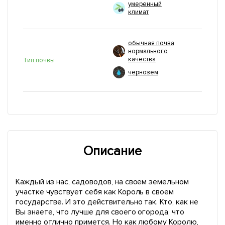
умеренный
климат
обычная почва
нормального
качества
Тип почвы
чернозем
Описание
Каждый из нас, садоводов, на своем земельном
участке чувствует себя как Король в своем
государстве. И это действительно так. Кто, как не
Вы знаете, что лучше для своего огорода, что
именно отлично примется. Но как любому Королю,