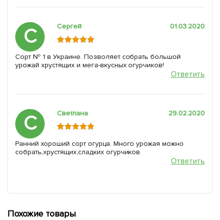
Сергей
01.03.2020
С
Сорт № 1 в Украине. Позволяет собрать большой
урожай хрустящих и мега-вкусных огурчиков!
Ответить
Светлана
29.02.2020
С
Ранний хороший сорт огурца. Много урожая можно
собрать,хрустящих,сладких огурчиков.
Ответить
Похожие товары