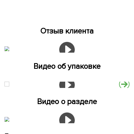
Отзыв клиента
Видео об упаковке
Видео о разделе