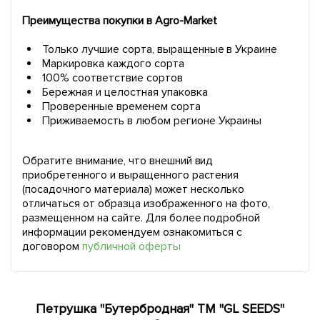
Преимущества покупки в Agro-Market
Только лучшие сорта, выращенные в Украине
Маркировка каждого сорта
100% соответствие сортов
Бережная и целостная упаковка
Проверенные временем сорта
Приживаемость в любом регионе Украины
Обратите внимание, что внешний вид
приобретенного и выращенного растения
(посадочного материала) может несколько
отличаться от образца изображенного на фото,
размещенном на сайте. Для более подробной
информации рекомендуем ознакомиться с
договором
публичной оферты
Петрушка "Бутербродная" ТМ "GL SEEDS"