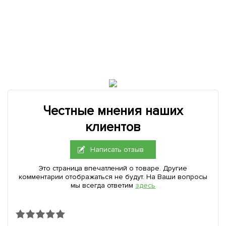
Честные мнения наших
клиентов
Написать отзыв
Это страница впечатлений о товаре. Другие
комментарии отображаться не будут. На Ваши вопросы
мы всегда ответим
здесь