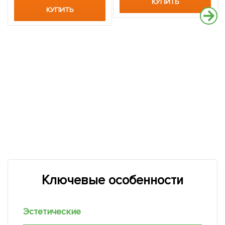
КУПИТЬ
КУПИТЬ
Ключевые особенности
Эстетические