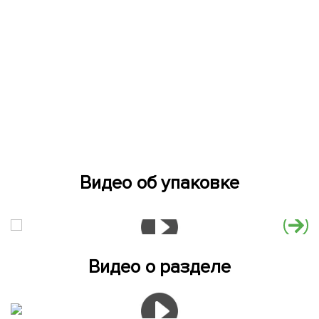
Видео об упаковке
Видео о разделе