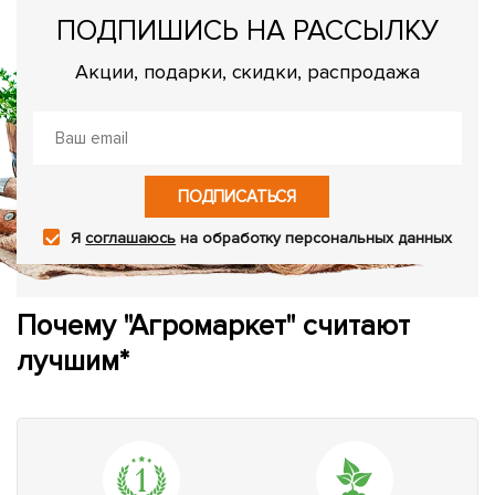
ПОДПИШИСЬ НА РАССЫЛКУ
Акции, подарки, скидки, распродажа
ПОДПИСАТЬСЯ
Я
соглашаюсь
на обработку персональных данных
Почему "Агромаркет" считают
лучшим*