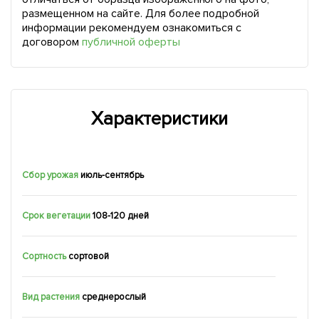
размещенном на сайте. Для более подробной
информации рекомендуем ознакомиться с
договором
публичной оферты
Характеристики
Сбор урожая
июль-сентябрь
Срок вегетации
108-120 дней
Сортность
сортовой
Вид растения
среднерослый