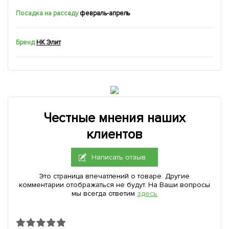
Посадка на рассаду
февраль-апрель
Бренд
НК Элит
Честные мнения наших
клиентов
Написать отзыв
Это страница впечатлений о товаре. Другие
комментарии отображаться не будут. На Ваши вопросы
мы всегда ответим
здесь