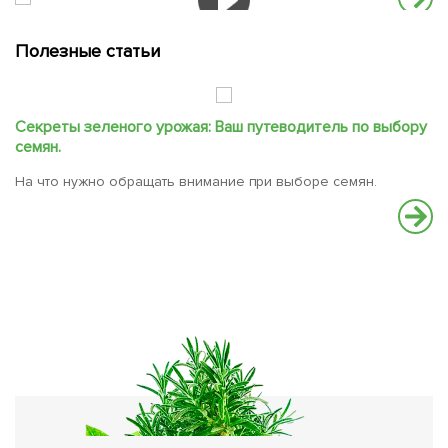
Полезные статьи
Секреты зеленого урожая: Ваш путеводитель по выбору
Ч
семян.
О
На что нужно обращать внимание при выборе семян.