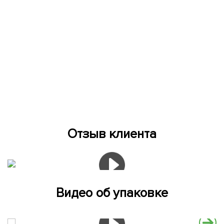
Отзыв клиента
Видео об упаковке