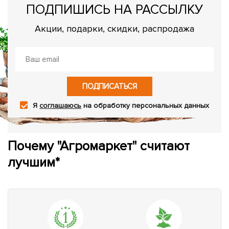
ПОДПИШИСЬ НА РАССЫЛКУ
Акции, подарки, скидки, распродажа
ПОДПИСАТЬСЯ
Я
соглашаюсь
на обработку персональных данных
Почему "Агромаркет" считают
лучшим*