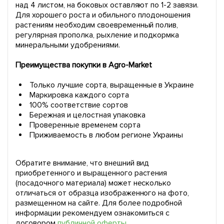
над 4 листом, на боковых оставляют по 1-2 завязи.
Для хорошего роста и обильного плодоношения
растениям необходим своевременный полив,
регулярная прополка, рыхление и подкормка
минеральными удобрениями.
Преимущества покупки в Agro-Market
Только лучшие сорта, выращенные в Украине
Маркировка каждого сорта
100% соответствие сортов
Бережная и целостная упаковка
Проверенные временем сорта
Приживаемость в любом регионе Украины
Обратите внимание, что внешний вид
приобретенного и выращенного растения
(посадочного материала) может несколько
отличаться от образца изображенного на фото,
размещенном на сайте. Для более подробной
информации рекомендуем ознакомиться с
договором
публичной оферты