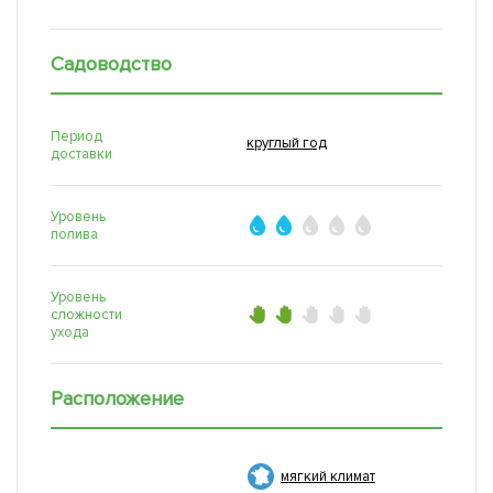
Садоводство
Период
круглый год
доставки
Уровень
полива
Уровень
сложности
ухода
Расположение
мягкий климат