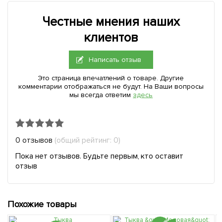
Честные мнения наших
клиентов
Написать отзыв
Это страница впечатлений о товаре. Другие
комментарии отображаться не будут. На Ваши вопросы
мы всегда ответим
здесь
0 отзывов
(общий рейтинг: 0)
Пока нет отзывов. Будьте первым, кто оставит
отзыв
Похожие товары