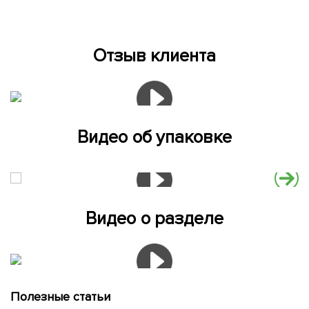
Отзыв клиента
Видео об упаковке
Видео о разделе
Полезные статьи