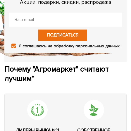
Акции, подарки, скидки, распродажа
ПОДПИСАТЬСЯ
Я
соглашаюсь
на обработку персональных данных
Почему "Агромаркет" считают
лучшим*
ЛИДЕРЫ РЫНКА №1
СОБСТВЕННОЕ