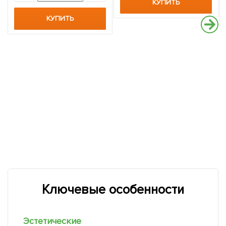
КУПИТЬ
КУПИТЬ
Ключевые особенности
Эстетические