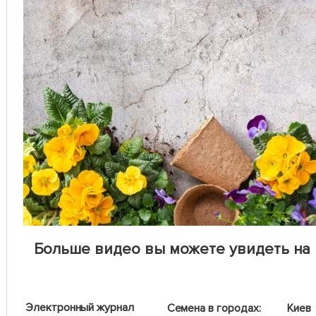
Больше видео вы можете увидеть на
Электронный журнал
Семена в городах:
Киев