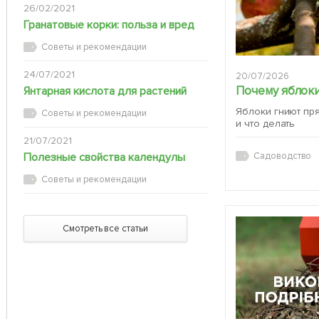
26/02/2021
Гранатовые корки: польза и вред
Советы и рекомендации
24/07/2021
20/07/2026
Почему яблоки
Янтарная кислота для растений
Яблоки гниют пр
Советы и рекомендации
и что делать
21/07/2021
Полезные свойства календулы
Садоводство
Советы и рекомендации
Смотреть все статьи