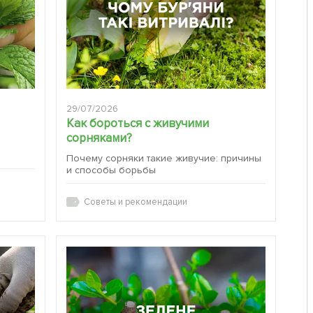
29/07/2026
Как бороться с живучими
сорняками?
:
Почему сорняки такие живучие: причины
и способы борьбы
Советы и рекомендации