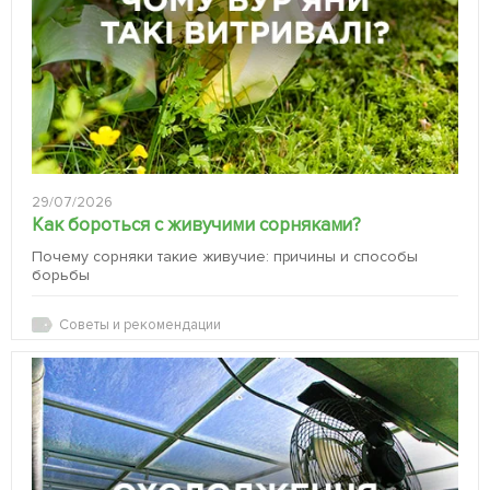
29/07/2026
Как бороться с живучими сорняками?
Почему сорняки такие живучие: причины и способы
борьбы
Советы и рекомендации