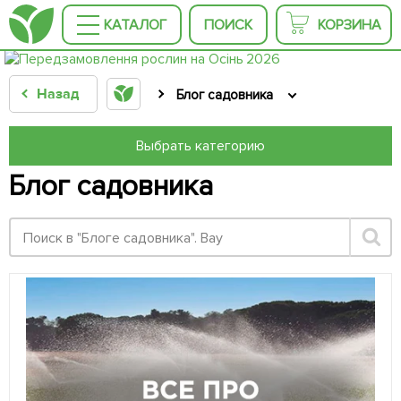
КАТАЛОГ
ПОИСК
КОРЗИНА
Назад
Блог садовника
Выбрать категорию
Блог садовника