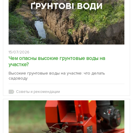
15/07/2026
Чем опасны высокие грунтовые воды на
участке?
Высокие грунтовые воды на участке: что делать
садоводу
Советы и рекомендации