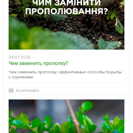
24/07/2026
Чем заменить прополку?
Чем заменить прополку: эффективные способы борьбы
с сорняками
Агротехника