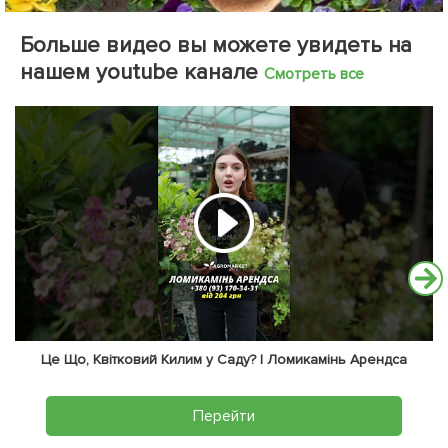
Больше видео вы можете увидеть на
нашем youtube канале
Смотреть все
Це Що, Квітковий Килим у Саду? | Ломикамінь Арендса
Перейти