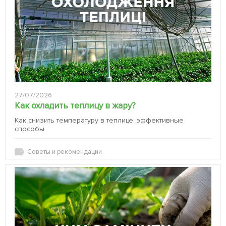
27/07/2026
Как охладить теплицу в жару?
Как снизить температуру в теплице: эффективные
способы
Советы и рекомендации