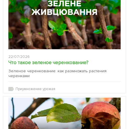
22/07/2026
Что такое зеленое черенкование?
Зеленое черенкование: как размножать растения
черенками
Приумножение урожая