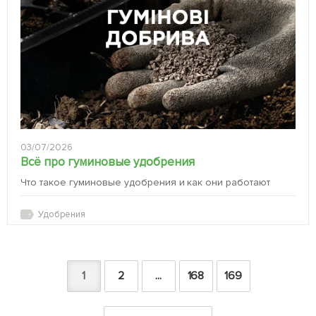
03/07/2026
Всё про гуминовые удобрения
Что такое гуминовые удобрения и как они работают
Удобрения
1
2
...
168
169