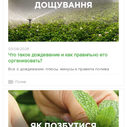
03/08/2026
Что такое дождевание и как правильно его
организовать?
Все о дождевании: плюсы, минусы и правила полива
Полив