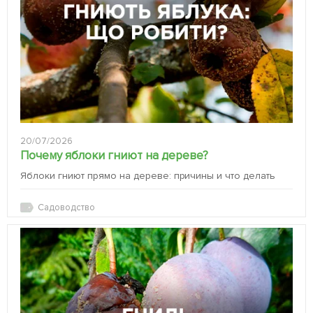
20/07/2026
Почему яблоки гниют на дереве?
Яблоки гниют прямо на дереве: причины и что делать
Садоводство