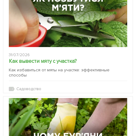
31/07/2026
Как вывести мяту с участка?
Как избавиться от мяты на участке: эффективные
способы
Садоводство