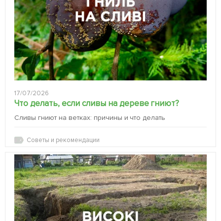
17/07/2026
Что делать, если сливы на дереве гниют?
Сливы гниют на ветках: причины и что делать
Советы и рекомендации