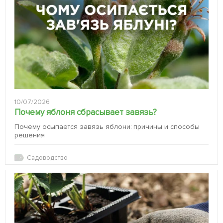
10/07/2026
Почему яблоня сбрасывает завязь?
Почему осыпается завязь яблони: причины и способы
решения
Садоводство