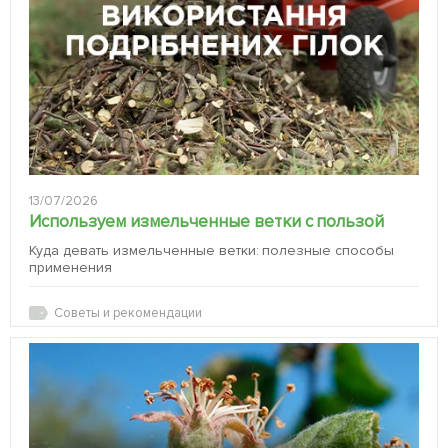
13/07/2026
Используем измельченные ветки с пользой
Куда девать измельченные ветки: полезные способы
применения
Советы и рекомендации