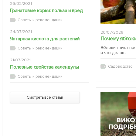
26/02/2021
Гранатовые корки: польза и вред
Советы и рекомендации
24/07/2021
20/07/2026
Почему яблоки
Янтарная кислота для растений
Яблоки гниют пр
Советы и рекомендации
и что делать
21/07/2021
Полезные свойства календулы
Садоводство
Советы и рекомендации
Смотреть все статьи