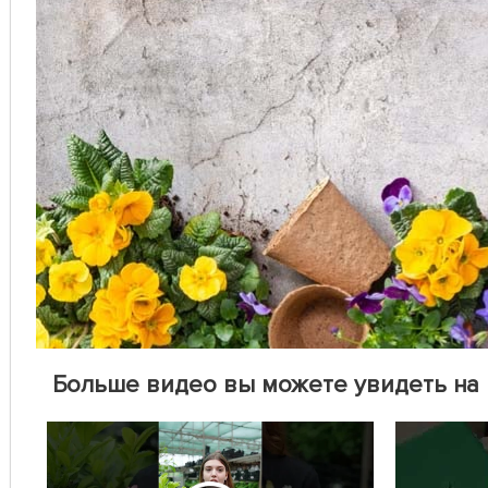
Больше видео вы можете увидеть на