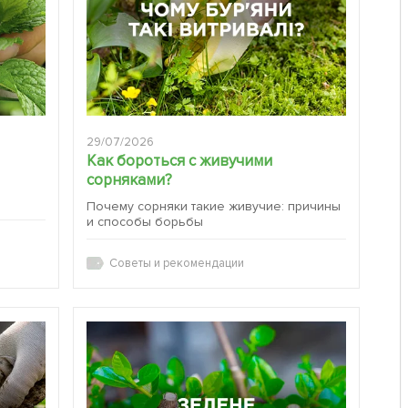
29/07/2026
Как бороться с живучими
сорняками?
:
Почему сорняки такие живучие: причины
и способы борьбы
Советы и рекомендации