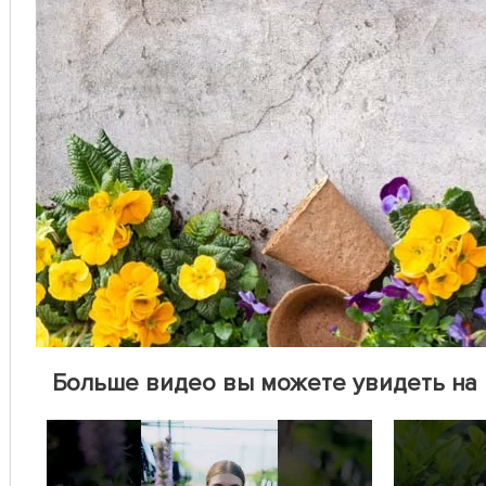
Больше видео вы можете увидеть на