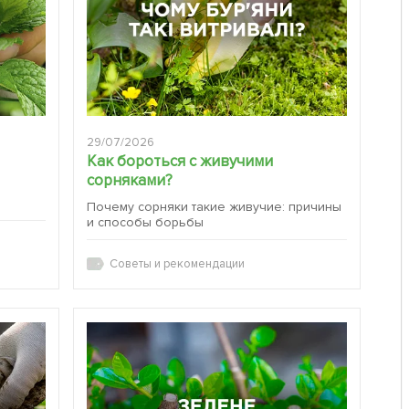
29/07/2026
Как бороться с живучими
сорняками?
:
Почему сорняки такие живучие: причины
и способы борьбы
Советы и рекомендации