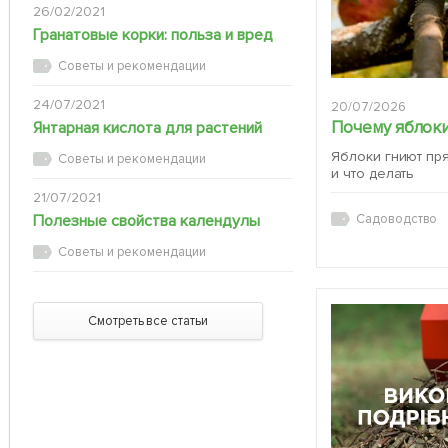
26/02/2021
Гранатовые корки: польза и вред
Советы и рекомендации
24/07/2021
20/07/2026
Почему яблоки
Янтарная кислота для растений
Яблоки гниют пр
Советы и рекомендации
и что делать
21/07/2021
Полезные свойства календулы
Садоводство
Советы и рекомендации
Смотреть все статьи