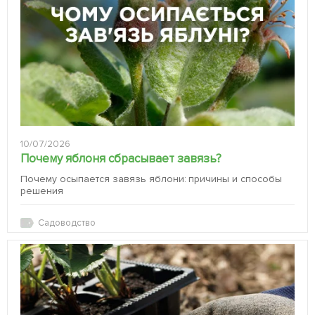
10/07/2026
Почему яблоня сбрасывает завязь?
Почему осыпается завязь яблони: причины и способы
решения
Садоводство