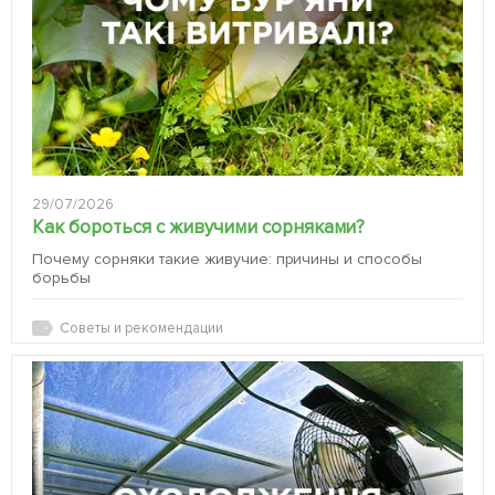
29/07/2026
Как бороться с живучими сорняками?
Почему сорняки такие живучие: причины и способы
борьбы
Советы и рекомендации