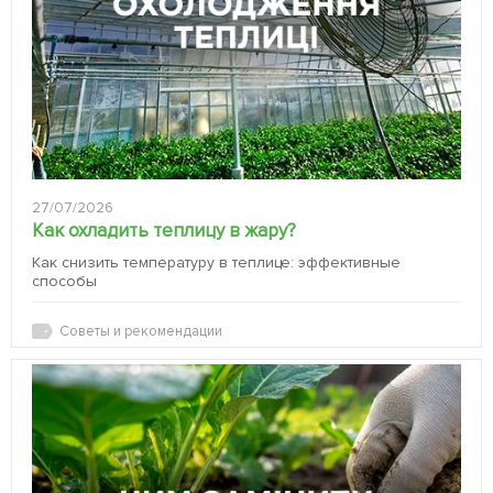
27/07/2026
Как охладить теплицу в жару?
Как снизить температуру в теплице: эффективные
способы
Советы и рекомендации