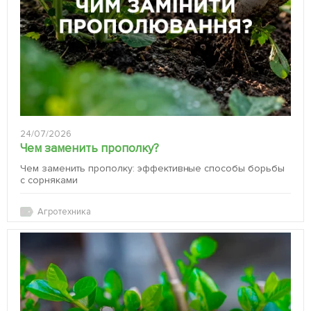
24/07/2026
Чем заменить прополку?
Чем заменить прополку: эффективные способы борьбы
с сорняками
Агротехника