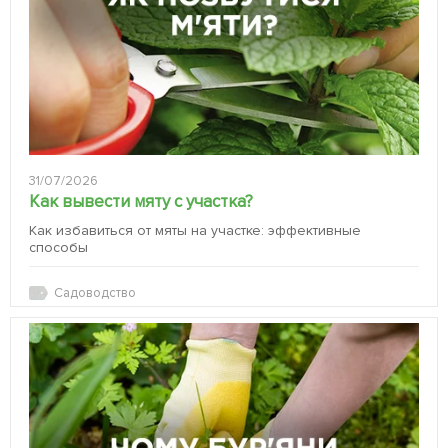
31/07/2026
Как вывести мяту с участка?
Как избавиться от мяты на участке: эффективные
способы
Садоводство