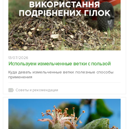
13/07/2026
Используем измельченные ветки с пользой
Куда девать измельченные ветки: полезные способы
применения
Советы и рекомендации