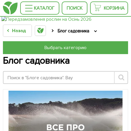
КАТАЛОГ
ПОИСК
КОРЗИНА
Назад
Блог садовника
Выбрать категорию
Блог садовника