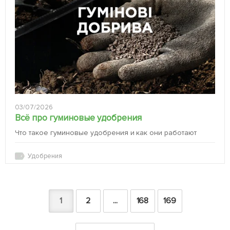
03/07/2026
Всё про гуминовые удобрения
Что такое гуминовые удобрения и как они работают
Удобрения
1
2
...
168
169