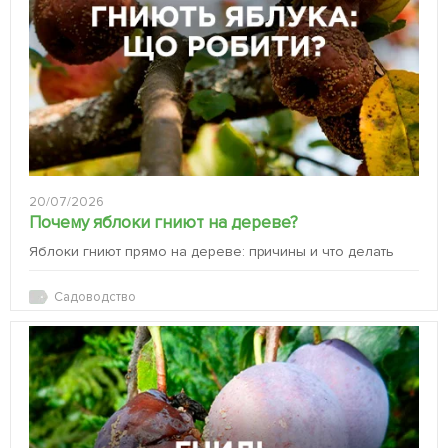
20/07/2026
Почему яблоки гниют на дереве?
Яблоки гниют прямо на дереве: причины и что делать
Садоводство