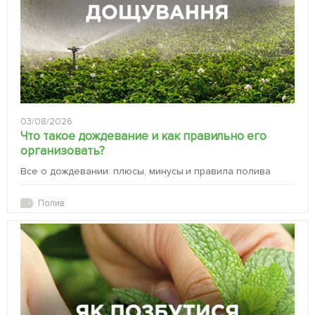
03/08/2026
Что такое дождевание и как правильно его
организовать?
Все о дождевании: плюсы, минусы и правила полива
Полив