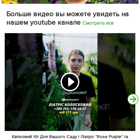
Больше видео вы можете увидеть на
нашем youtube канале
Смотреть все
Квітковий Хіт Для Вашого Саду | Ліатріс "Rose Purple" та