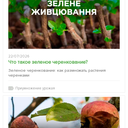
22/07/2026
Что такое зеленое черенкование?
Зеленое черенкование: как размножать растения
черенками
Приумножение урожая