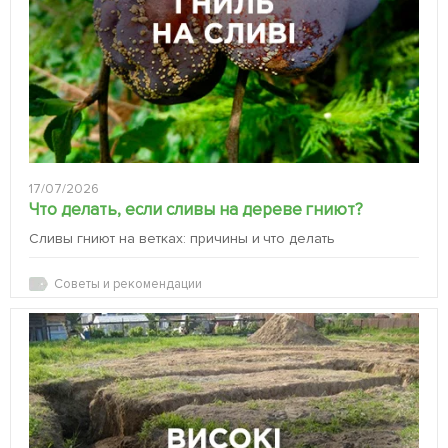
17/07/2026
Что делать, если сливы на дереве гниют?
Сливы гниют на ветках: причины и что делать
Советы и рекомендации