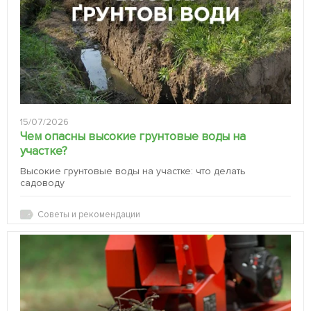
15/07/2026
Чем опасны высокие грунтовые воды на
участке?
Высокие грунтовые воды на участке: что делать
садоводу
Советы и рекомендации