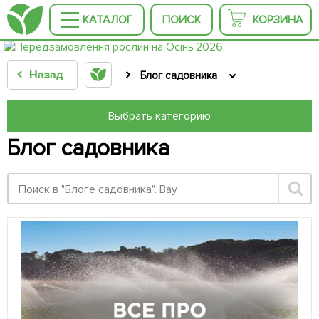
КАТАЛОГ
ПОИСК
КОРЗИНА
Назад
Блог садовника
Выбрать категорию
Блог садовника