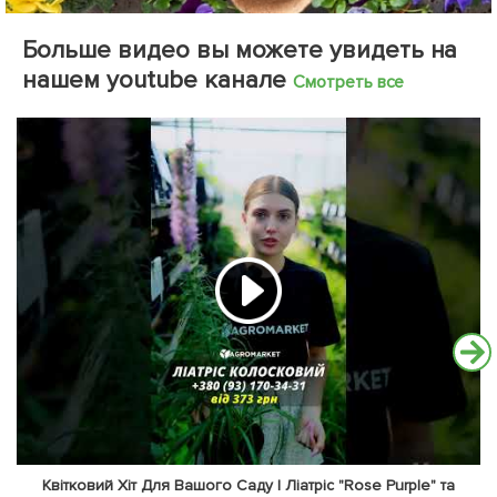
Больше видео вы можете увидеть на
нашем youtube канале
Смотреть все
Квітковий Хіт Для Вашого Саду | Ліатріс "Rose Purple" та