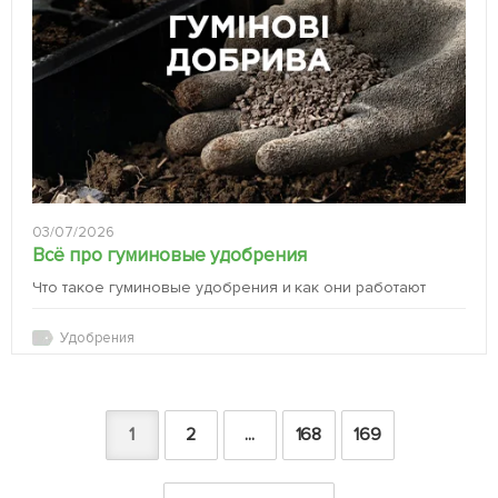
03/07/2026
Всё про гуминовые удобрения
Что такое гуминовые удобрения и как они работают
Удобрения
1
2
...
168
169