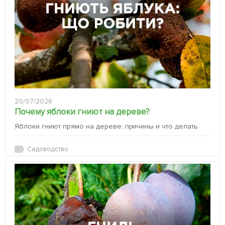
20/07/2026
Почему яблоки гниют на дереве?
Яблоки гниют прямо на дереве: причины и что делать
Садоводство