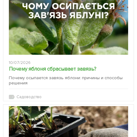
10/07/2026
Почему яблоня сбрасывает завязь?
Почему осыпается завязь яблони: причины и способы
решения
Садоводство