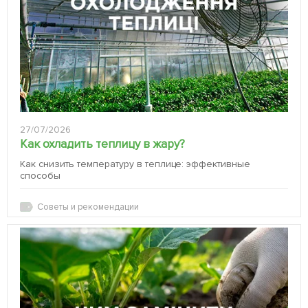
27/07/2026
Как охладить теплицу в жару?
Как снизить температуру в теплице: эффективные
способы
Советы и рекомендации