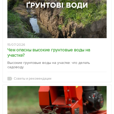
15/07/2026
Чем опасны высокие грунтовые воды на
участке?
Высокие грунтовые воды на участке: что делать
садоводу
Советы и рекомендации