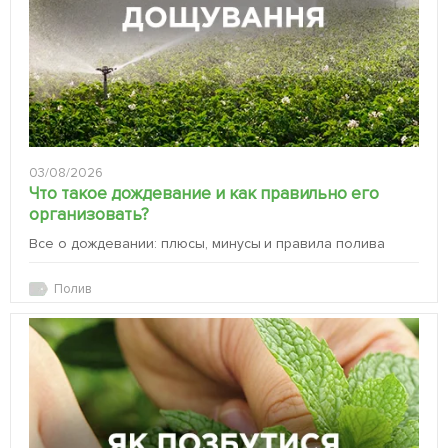
03/08/2026
Что такое дождевание и как правильно его
организовать?
Все о дождевании: плюсы, минусы и правила полива
Полив