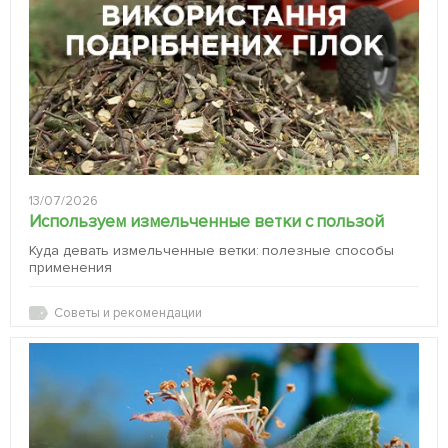
13/07/2026
Используем измельченные ветки с пользой
Куда девать измельченные ветки: полезные способы
применения
Советы и рекомендации