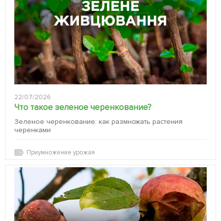
22/07/2026
Что такое зеленое черенкование?
Зеленое черенкование: как размножать растения
черенками
Приумножение урожая