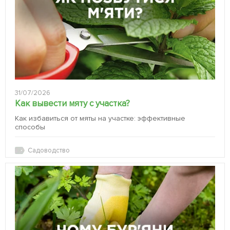
31/07/2026
Как вывести мяту с участка?
Как избавиться от мяты на участке: эффективные
способы
Садоводство