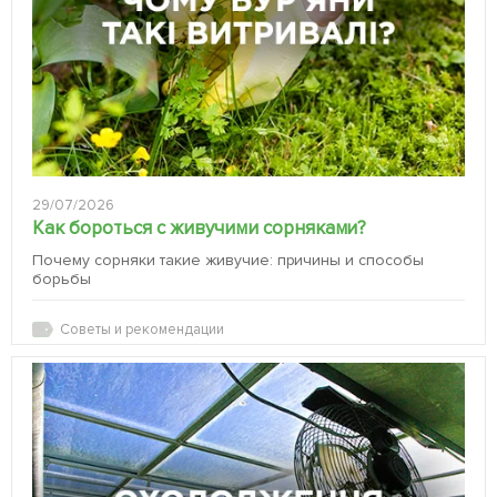
29/07/2026
Как бороться с живучими сорняками?
Почему сорняки такие живучие: причины и способы
борьбы
Советы и рекомендации