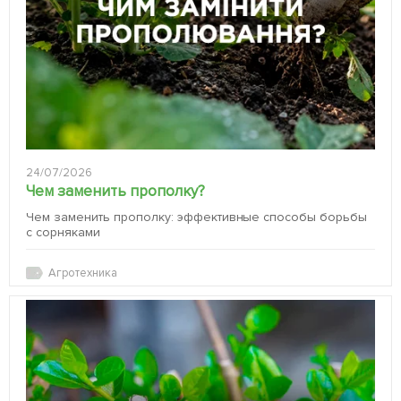
24/07/2026
Чем заменить прополку?
Чем заменить прополку: эффективные способы борьбы
с сорняками
Агротехника