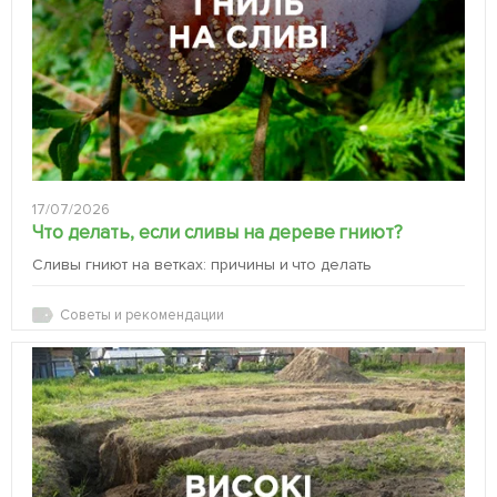
17/07/2026
Что делать, если сливы на дереве гниют?
Сливы гниют на ветках: причины и что делать
Советы и рекомендации