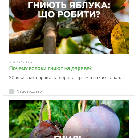
20/07/2026
Почему яблоки гниют на дереве?
Яблоки гниют прямо на дереве: причины и что делать
Садоводство