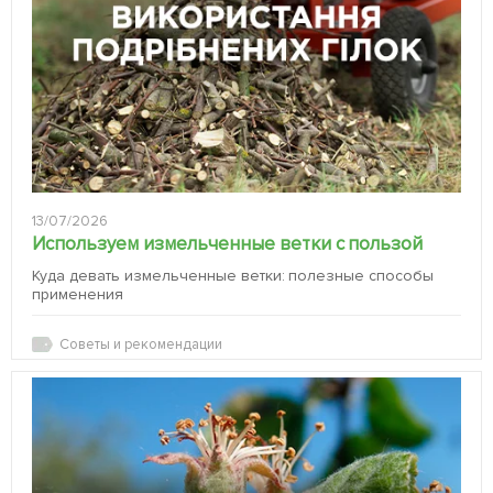
13/07/2026
Используем измельченные ветки с пользой
Куда девать измельченные ветки: полезные способы
применения
Советы и рекомендации