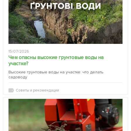
15/07/2026
Чем опасны высокие грунтовые воды на
участке?
Высокие грунтовые воды на участке: что делать
садоводу
Советы и рекомендации