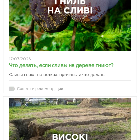
17/07/2026
Что делать, если сливы на дереве гниют?
Сливы гниют на ветках: причины и что делать
Советы и рекомендации