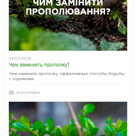
24/07/2026
Чем заменить прополку?
Чем заменить прополку: эффективные способы борьбы
с сорняками
Агротехника