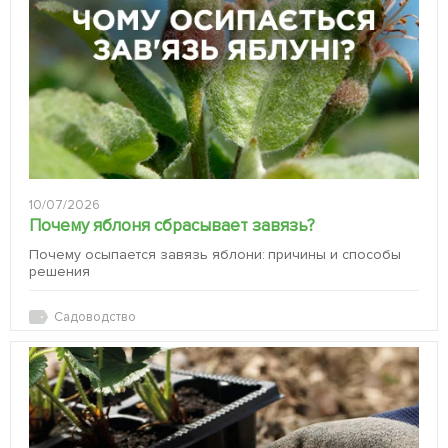
10/07/2026
Почему яблоня сбрасывает завязь?
Почему осыпается завязь яблони: причины и способы
решения
Садоводство