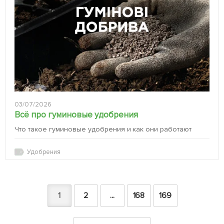
03/07/2026
Всё про гуминовые удобрения
Что такое гуминовые удобрения и как они работают
Удобрения
1
2
...
168
169