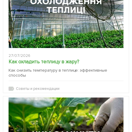
27/07/2026
Как охладить теплицу в жару?
Как снизить температуру в теплице: эффективные
способы
Советы и рекомендации