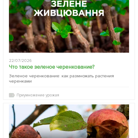
22/07/2026
Что такое зеленое черенкование?
Зеленое черенкование: как размножать растения
черенками
Приумножение урожая