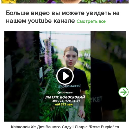
Больше видео вы можете увидеть на
нашем youtube канале
Смотреть все
Квітковий Хіт Для Вашого Саду | Ліатріс "Rose Purple" та