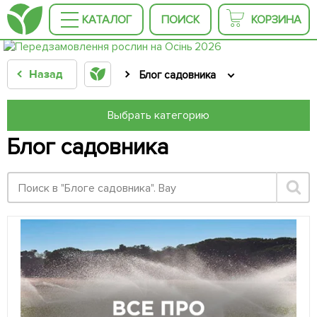
КАТАЛОГ
ПОИСК
КОРЗИНА
Назад
Блог садовника
Выбрать категорию
Блог садовника