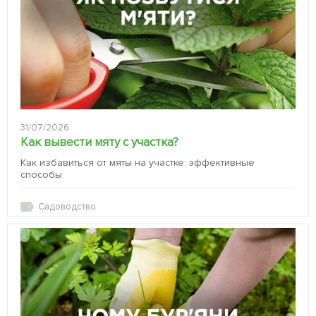
31/07/2026
Как вывести мяту с участка?
Как избавиться от мяты на участке: эффективные
способы
Садоводство