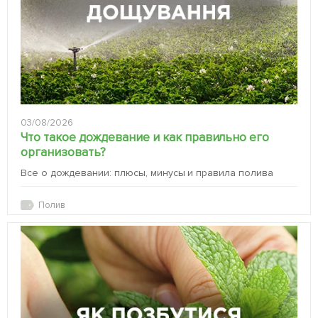
03/08/2026
Что такое дождевание и как правильно его
организовать?
Все о дождевании: плюсы, минусы и правила полива
Полив