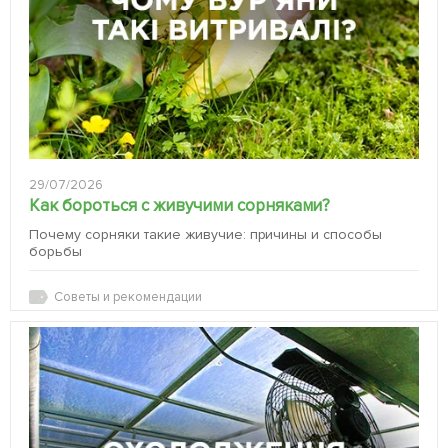
29/07/2026
Как бороться с живучими сорняками?
Почему сорняки такие живучие: причины и способы
борьбы
Советы и рекомендации