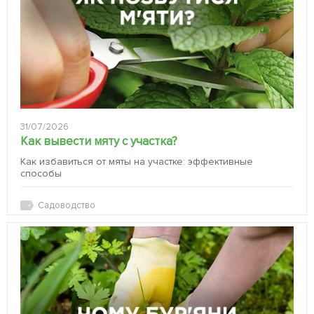
31/07/2026
Как вывести мяту с участка?
Как избавиться от мяты на участке: эффективные
способы
Садоводство