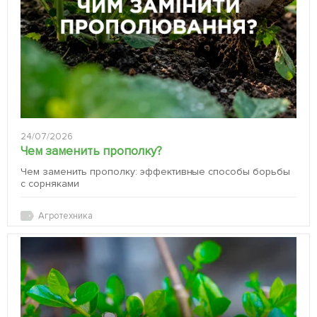
24/07/2026
Чем заменить прополку?
Чем заменить прополку: эффективные способы борьбы
с сорняками
Агротехника