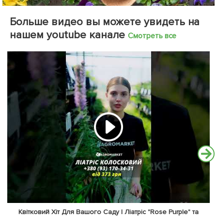
Больше видео вы можете увидеть на
нашем youtube канале
Смотреть все
Квітковий Хіт Для Вашого Саду | Ліатріс "Rose Purple" та