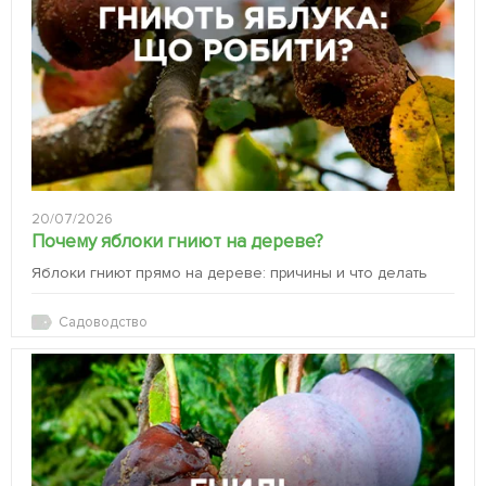
20/07/2026
Почему яблоки гниют на дереве?
Яблоки гниют прямо на дереве: причины и что делать
Садоводство