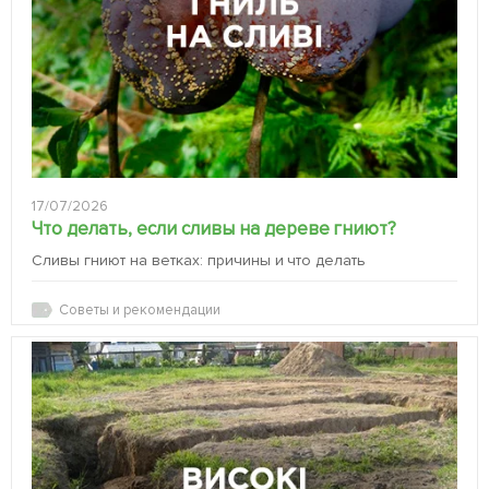
17/07/2026
Что делать, если сливы на дереве гниют?
Сливы гниют на ветках: причины и что делать
Советы и рекомендации