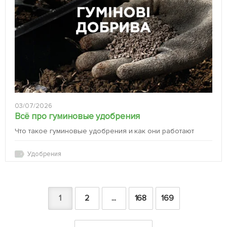
03/07/2026
Всё про гуминовые удобрения
Что такое гуминовые удобрения и как они работают
Удобрения
1
2
...
168
169