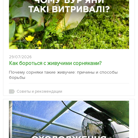
29/07/2026
Как бороться с живучими сорняками?
Почему сорняки такие живучие: причины и способы
борьбы
Советы и рекомендации