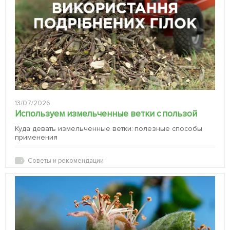
13/07/2026
Используем измельченные ветки с пользой
Куда девать измельченные ветки: полезные способы
применения
Советы и рекомендации