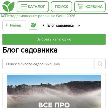
КАТАЛОГ
ПОИСК
КОРЗИНА
Назад
Блог садовника
Выбрать категорию
Блог садовника