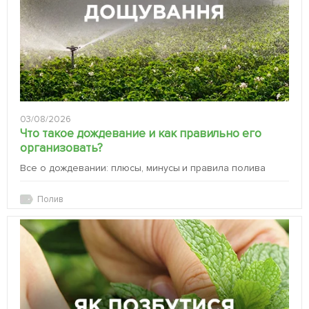
03/08/2026
Что такое дождевание и как правильно его
организовать?
Все о дождевании: плюсы, минусы и правила полива
Полив