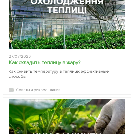
27/07/2026
Как охладить теплицу в жару?
Как снизить температуру в теплице: эффективные
способы
Советы и рекомендации