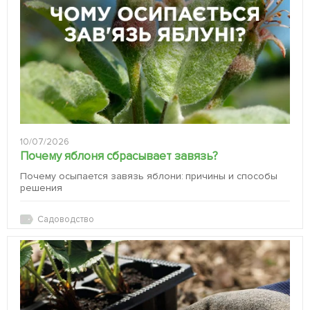
10/07/2026
Почему яблоня сбрасывает завязь?
Почему осыпается завязь яблони: причины и способы
решения
Садоводство