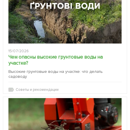
15/07/2026
Чем опасны высокие грунтовые воды на
участке?
Высокие грунтовые воды на участке: что делать
садоводу
Советы и рекомендации