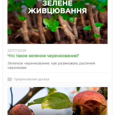
22/07/2026
Что такое зеленое черенкование?
Зеленое черенкование: как размножать растения
черенками
Приумножение урожая