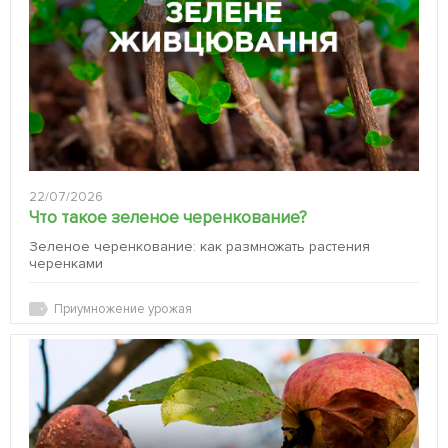
22/07/2026
Что такое зеленое черенкование?
Зеленое черенкование: как размножать растения
черенками
Приумножение урожая