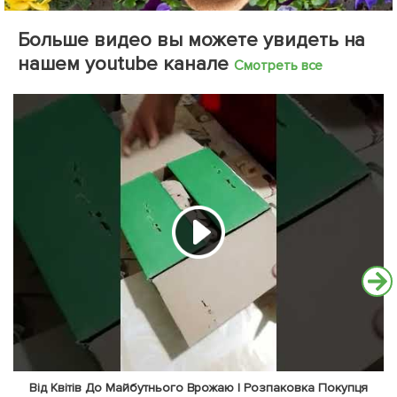
Больше видео вы можете увидеть на
нашем youtube канале
Смотреть все
Від Квітів До Майбутнього Врожаю | Розпаковка Покупця