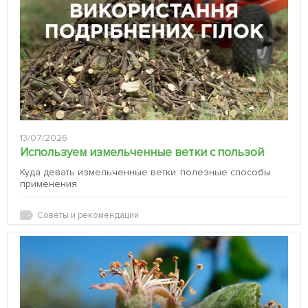
13/07/2026
Используем измельченные ветки с пользой
Куда девать измельченные ветки: полезные способы
применения
Советы и рекомендации