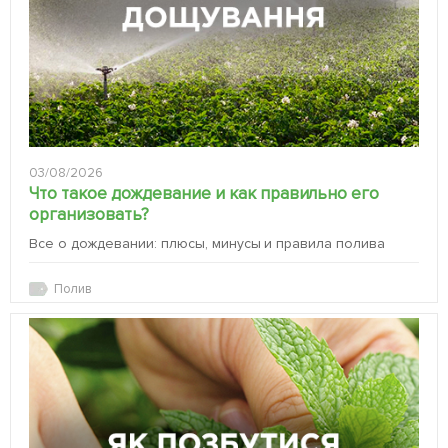
03/08/2026
Что такое дождевание и как правильно его
организовать?
Все о дождевании: плюсы, минусы и правила полива
Полив