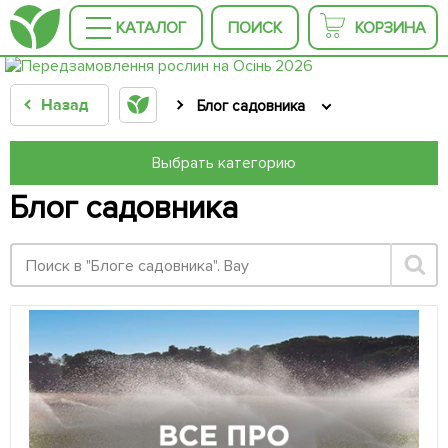
КАТАЛОГ
ПОИСК
КОРЗИНА
Назад
Блог садовника
Выбрать категорию
Блог садовника