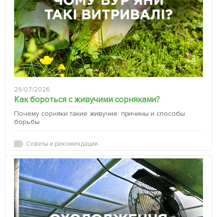
29/07/2026
Как бороться с живучими сорняками?
Почему сорняки такие живучие: причины и способы
борьбы
Советы и рекомендации