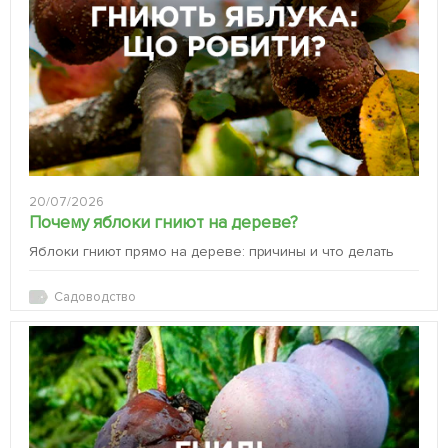
20/07/2026
Почему яблоки гниют на дереве?
Яблоки гниют прямо на дереве: причины и что делать
Садоводство