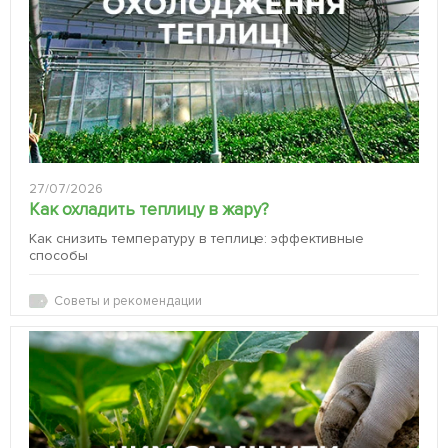
27/07/2026
Как охладить теплицу в жару?
Как снизить температуру в теплице: эффективные
способы
Советы и рекомендации