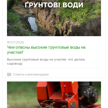
15/07/2026
Чем опасны высокие грунтовые воды на
участке?
Высокие грунтовые воды на участке: что делать
садоводу
Советы и рекомендации