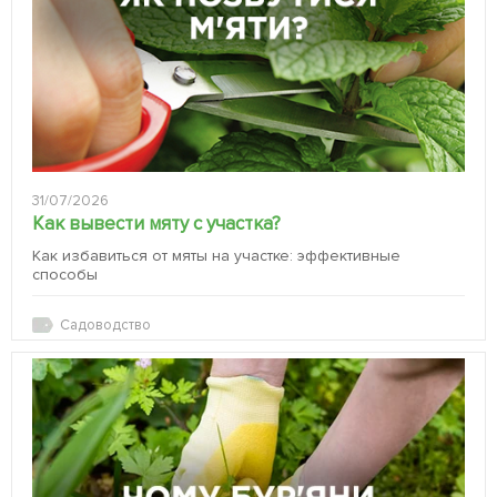
31/07/2026
Как вывести мяту с участка?
Как избавиться от мяты на участке: эффективные
способы
Садоводство