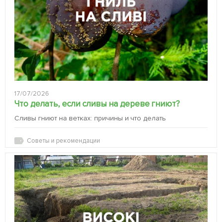
17/07/2026
Что делать, если сливы на дереве гниют?
Сливы гниют на ветках: причины и что делать
Советы и рекомендации