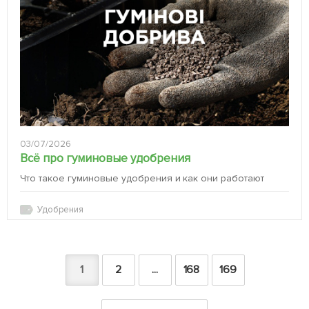
03/07/2026
Всё про гуминовые удобрения
Что такое гуминовые удобрения и как они работают
Удобрения
1
2
...
168
169