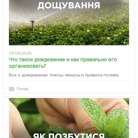
03/08/2026
Что такое дождевание и как правильно его
организовать?
Все о дождевании: плюсы, минусы и правила полива
Полив