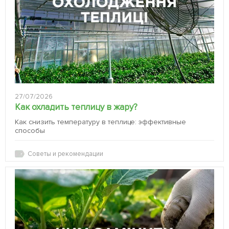
27/07/2026
Как охладить теплицу в жару?
Как снизить температуру в теплице: эффективные
способы
Советы и рекомендации