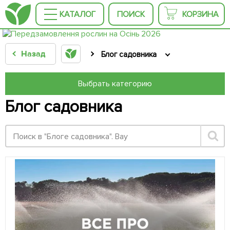
КАТАЛОГ
ПОИСК
КОРЗИНА
Назад
Блог садовника
Выбрать категорию
Блог садовника