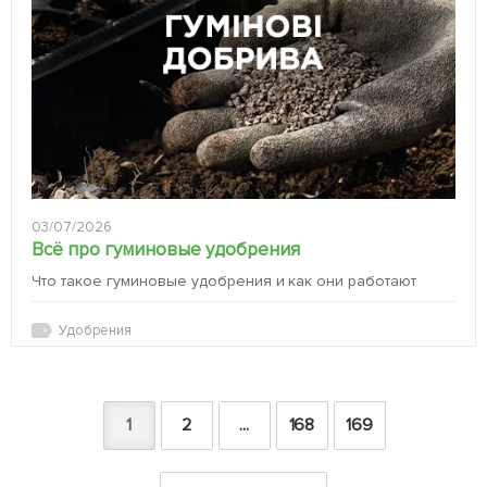
03/07/2026
Всё про гуминовые удобрения
Что такое гуминовые удобрения и как они работают
Удобрения
1
2
...
168
169