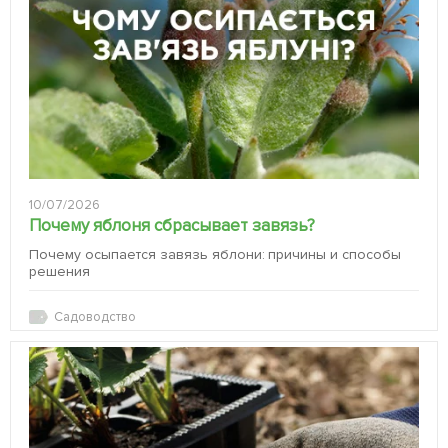
10/07/2026
Почему яблоня сбрасывает завязь?
Почему осыпается завязь яблони: причины и способы
решения
Садоводство