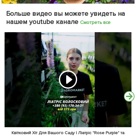
Больше видео вы можете увидеть на
нашем youtube канале
Смотреть все
Квітковий Хіт Для Вашого Саду | Ліатріс "Rose Purple" та