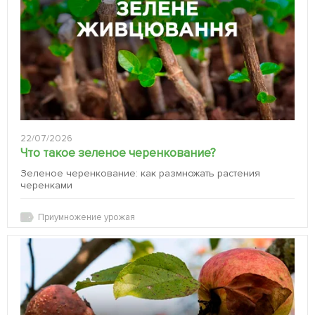
22/07/2026
Что такое зеленое черенкование?
Зеленое черенкование: как размножать растения
черенками
Приумножение урожая