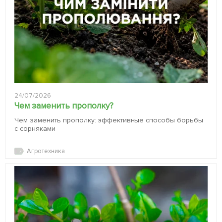
24/07/2026
Чем заменить прополку?
Чем заменить прополку: эффективные способы борьбы
с сорняками
Агротехника