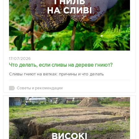
17/07/2026
Что делать, если сливы на дереве гниют?
Сливы гниют на ветках: причины и что делать
Советы и рекомендации