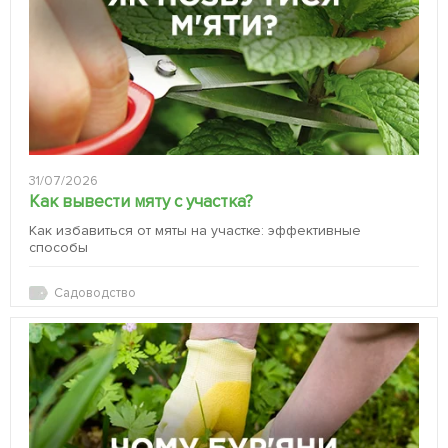
31/07/2026
Как вывести мяту с участка?
Как избавиться от мяты на участке: эффективные
способы
Садоводство