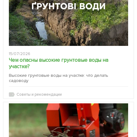
15/07/2026
Чем опасны высокие грунтовые воды на
участке?
Высокие грунтовые воды на участке: что делать
садоводу
Советы и рекомендации