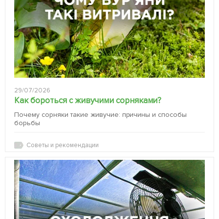
29/07/2026
Как бороться с живучими сорняками?
Почему сорняки такие живучие: причины и способы
борьбы
Советы и рекомендации