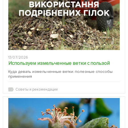
13/07/2026
Используем измельченные ветки с пользой
Куда девать измельченные ветки: полезные способы
применения
Советы и рекомендации