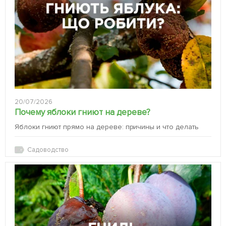
20/07/2026
Почему яблоки гниют на дереве?
Яблоки гниют прямо на дереве: причины и что делать
Садоводство