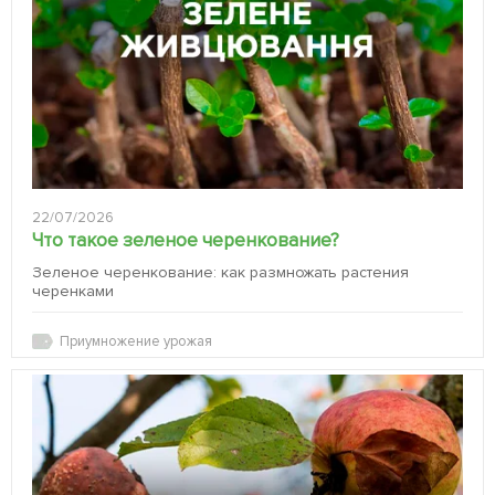
22/07/2026
Что такое зеленое черенкование?
Зеленое черенкование: как размножать растения
черенками
Приумножение урожая