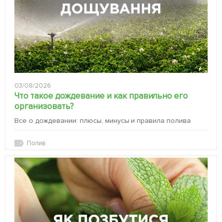
03/08/2026
Что такое дождевание и как правильно его
организовать?
Все о дождевании: плюсы, минусы и правила полива
Полив