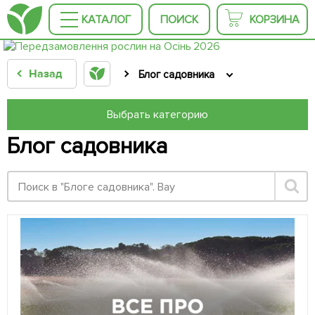
КАТАЛОГ
ПОИСК
КОРЗИНА
Назад
Блог садовника
Выбрать категорию
Блог садовника