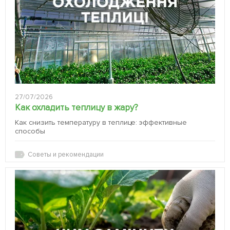
27/07/2026
Как охладить теплицу в жару?
Как снизить температуру в теплице: эффективные
способы
Советы и рекомендации