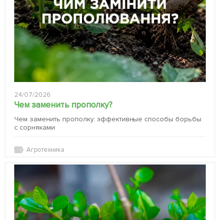
24/07/2026
Чем заменить прополку?
Чем заменить прополку: эффективные способы борьбы
с сорняками
Агротехника