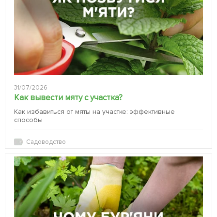
31/07/2026
Как вывести мяту с участка?
Как избавиться от мяты на участке: эффективные
способы
Садоводство