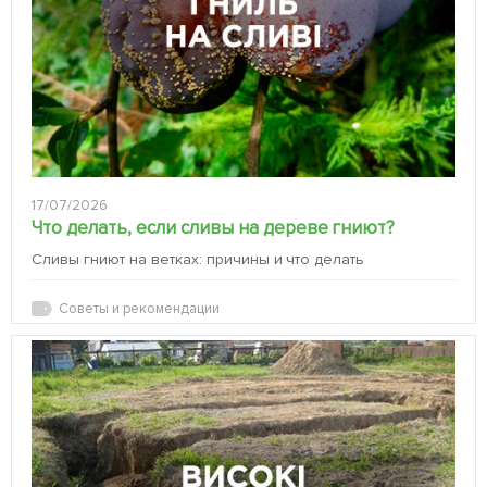
17/07/2026
Что делать, если сливы на дереве гниют?
Сливы гниют на ветках: причины и что делать
Советы и рекомендации