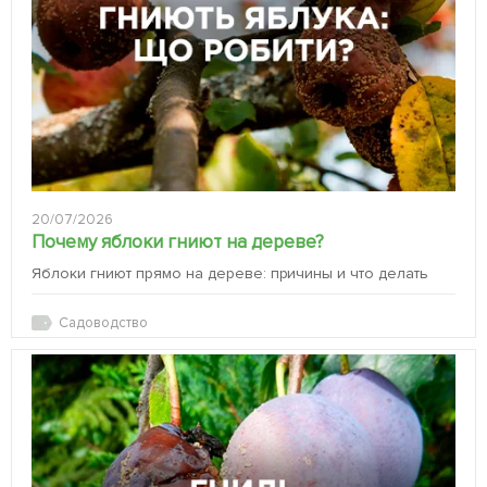
20/07/2026
Почему яблоки гниют на дереве?
Яблоки гниют прямо на дереве: причины и что делать
Садоводство