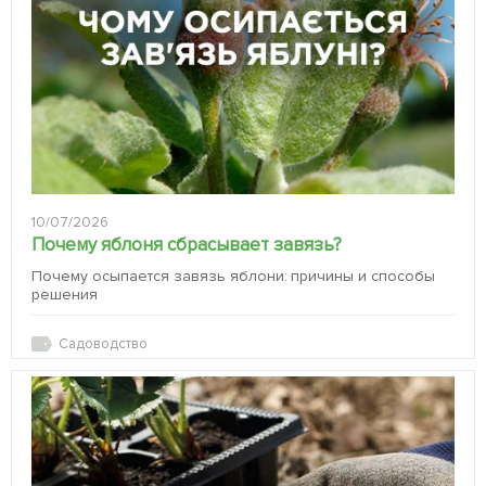
10/07/2026
Почему яблоня сбрасывает завязь?
Почему осыпается завязь яблони: причины и способы
решения
Садоводство