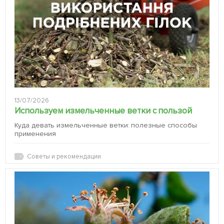
13/07/2026
Используем измельченные ветки с пользой
Куда девать измельченные ветки: полезные способы
применения
Советы и рекомендации