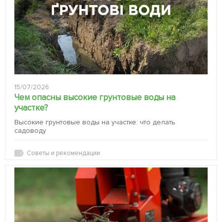
15/07/2026
Чем опасны высокие грунтовые воды на
участке?
Высокие грунтовые воды на участке: что делать
садоводу
Советы и рекомендации