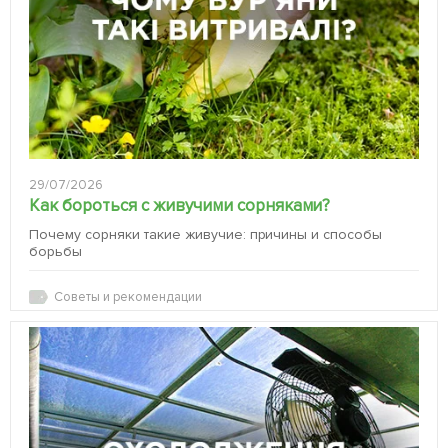
29/07/2026
Как бороться с живучими сорняками?
Почему сорняки такие живучие: причины и способы
борьбы
Советы и рекомендации