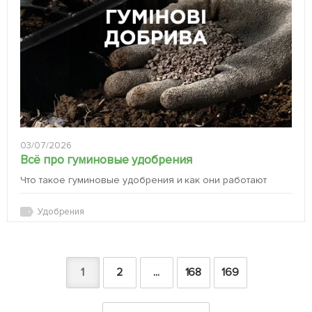
03/07/2026
Всё про гуминовые удобрения
Что такое гуминовые удобрения и как они работают
Удобрения
1
2
...
168
169