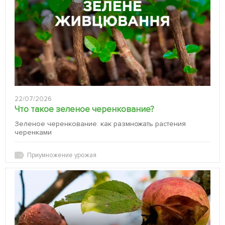
22/07/2026
Что такое зеленое черенкование?
Зеленое черенкование: как размножать растения
черенками
Приумножение урожая