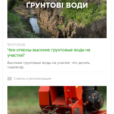
15/07/2026
Чем опасны высокие грунтовые воды на
участке?
Высокие грунтовые воды на участке: что делать
садоводу
Советы и рекомендации