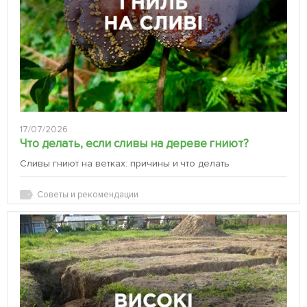
17/07/2026
Что делать, если сливы на дереве гниют?
Сливы гниют на ветках: причины и что делать
Советы и рекомендации