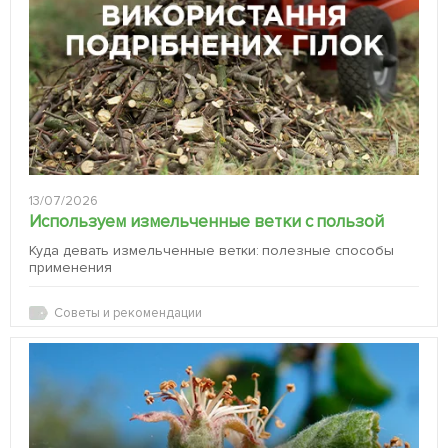
13/07/2026
Используем измельченные ветки с пользой
Куда девать измельченные ветки: полезные способы
применения
Советы и рекомендации