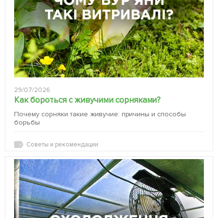
29/07/2026
Как бороться с живучими сорняками?
Почему сорняки такие живучие: причины и способы
борьбы
Советы и рекомендации