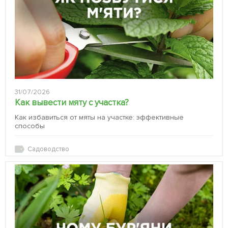
31/07/2026
Как вывести мяту с участка?
Как избавиться от мяты на участке: эффективные
способы
Садоводство