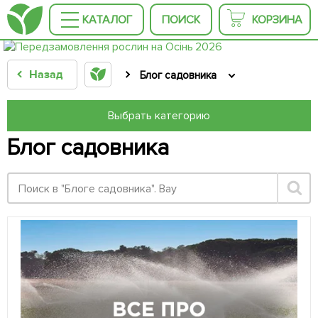
КАТАЛОГ
ПОИСК
КОРЗИНА
Назад
Блог садовника
Выбрать категорию
Блог садовника