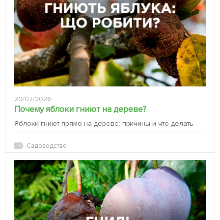
20/07/2026
Почему яблоки гниют на дереве?
Яблоки гниют прямо на дереве: причины и что делать
Садоводство