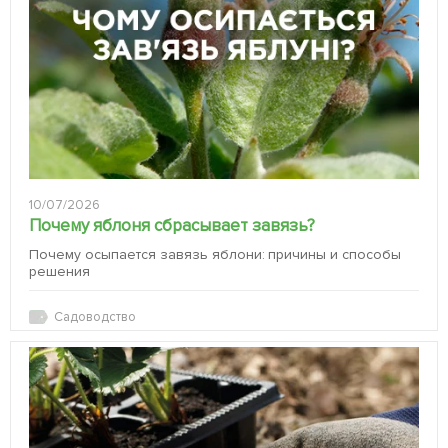
10/07/2026
Почему яблоня сбрасывает завязь?
Почему осыпается завязь яблони: причины и способы
решения
Садоводство