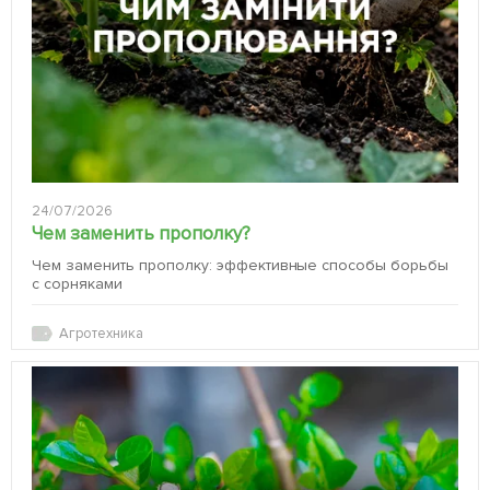
24/07/2026
Чем заменить прополку?
Чем заменить прополку: эффективные способы борьбы
с сорняками
Агротехника