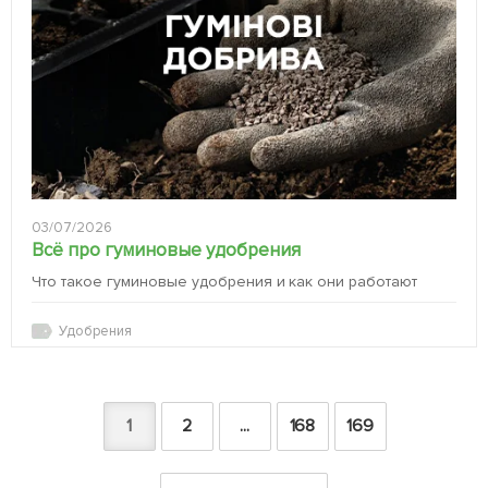
03/07/2026
Всё про гуминовые удобрения
Что такое гуминовые удобрения и как они работают
Удобрения
1
2
...
168
169