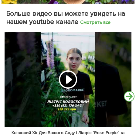
Больше видео вы можете увидеть на
нашем youtube канале
Смотреть все
Квітковий Хіт Для Вашого Саду | Ліатріс "Rose Purple" та