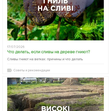
17/07/2026
Что делать, если сливы на дереве гниют?
Сливы гниют на ветках: причины и что делать
Советы и рекомендации