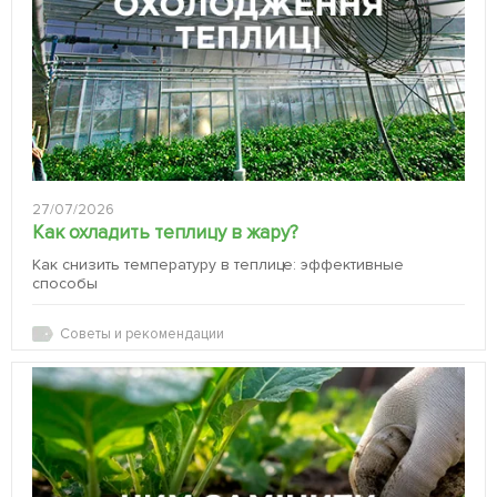
27/07/2026
Как охладить теплицу в жару?
Как снизить температуру в теплице: эффективные
способы
Советы и рекомендации