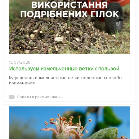
13/07/2026
Используем измельченные ветки с пользой
Куда девать измельченные ветки: полезные способы
применения
Советы и рекомендации