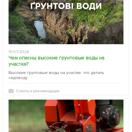
15/07/2026
Чем опасны высокие грунтовые воды на
участке?
Высокие грунтовые воды на участке: что делать
садоводу
Советы и рекомендации