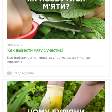
31/07/2026
Как вывести мяту с участка?
Как избавиться от мяты на участке: эффективные
способы
Садоводство