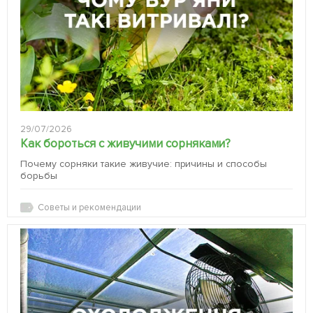
29/07/2026
Как бороться с живучими сорняками?
Почему сорняки такие живучие: причины и способы
борьбы
Советы и рекомендации