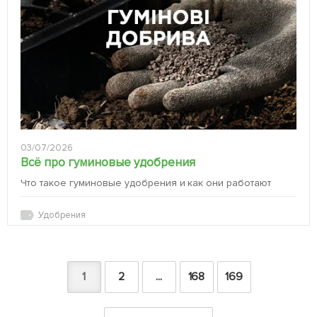
03/07/2026
Всё про гуминовые удобрения
Что такое гуминовые удобрения и как они работают
Удобрения
1
2
...
168
169