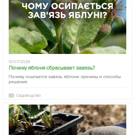
10/07/2026
Почему яблоня сбрасывает завязь?
Почему осыпается завязь яблони: причины и способы
решения
Садоводство