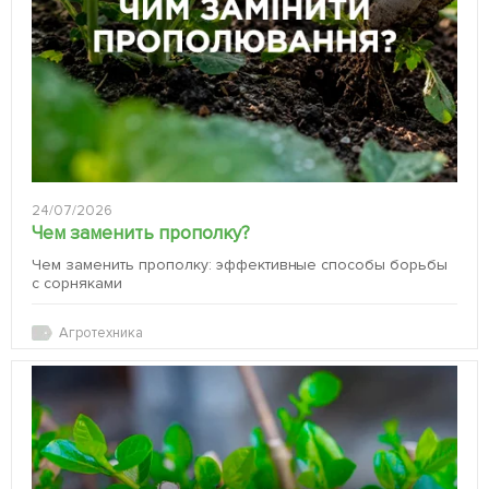
24/07/2026
Чем заменить прополку?
Чем заменить прополку: эффективные способы борьбы
с сорняками
Агротехника