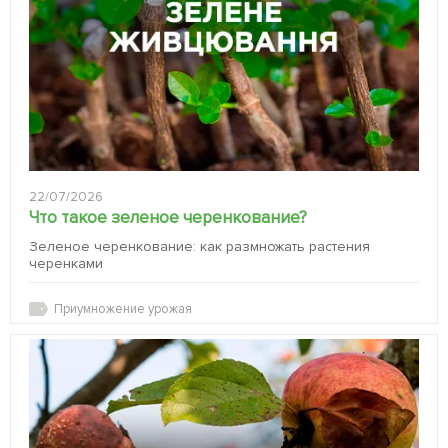
22/07/2026
Что такое зеленое черенкование?
Зеленое черенкование: как размножать растения
черенками
Приумножение урожая