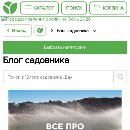
КАТАЛОГ
ПОИСК
КОРЗИНА
Назад
Блог садовника
Выбрать категорию
Блог садовника