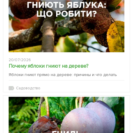
20/07/2026
Почему яблоки гниют на дереве?
Яблоки гниют прямо на дереве: причины и что делать
Садоводство