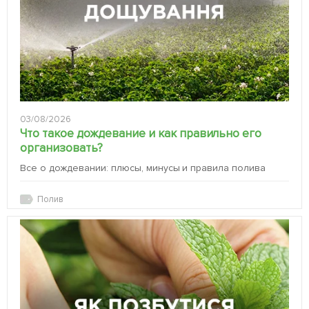
03/08/2026
Что такое дождевание и как правильно его
организовать?
Все о дождевании: плюсы, минусы и правила полива
Полив