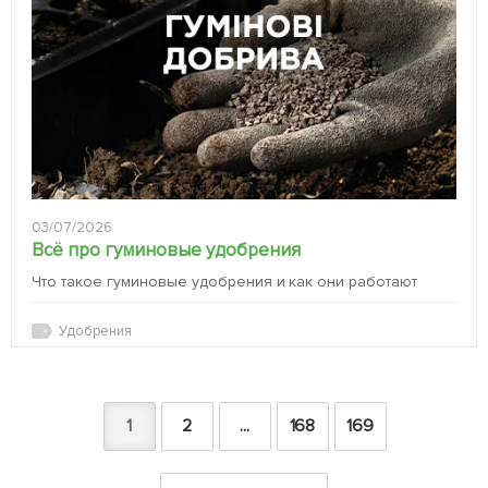
03/07/2026
Всё про гуминовые удобрения
Что такое гуминовые удобрения и как они работают
Удобрения
1
2
...
168
169