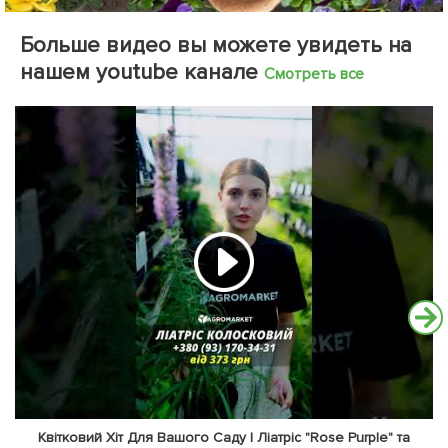
Больше видео вы можете увидеть на
нашем youtube канале
Смотреть все
Квітковий Хіт Для Вашого Саду | Ліатріс "Rose Purple" та