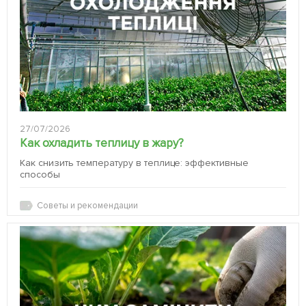
27/07/2026
Как охладить теплицу в жару?
Как снизить температуру в теплице: эффективные
способы
Советы и рекомендации