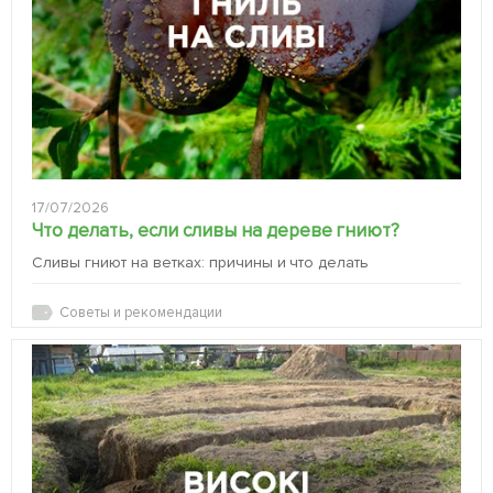
17/07/2026
Что делать, если сливы на дереве гниют?
Сливы гниют на ветках: причины и что делать
Советы и рекомендации