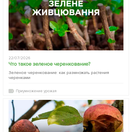
22/07/2026
Что такое зеленое черенкование?
Зеленое черенкование: как размножать растения
черенками
Приумножение урожая