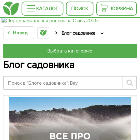
КАТАЛОГ
ПОИСК
КОРЗИНА
Назад
Блог садовника
Выбрать категорию
Блог садовника