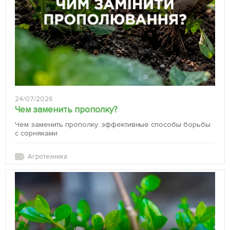
24/07/2026
Чем заменить прополку?
Чем заменить прополку: эффективные способы борьбы
с сорняками
Агротехника