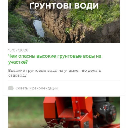
15/07/2026
Чем опасны высокие грунтовые воды на
участке?
Высокие грунтовые воды на участке: что делать
садоводу
Советы и рекомендации