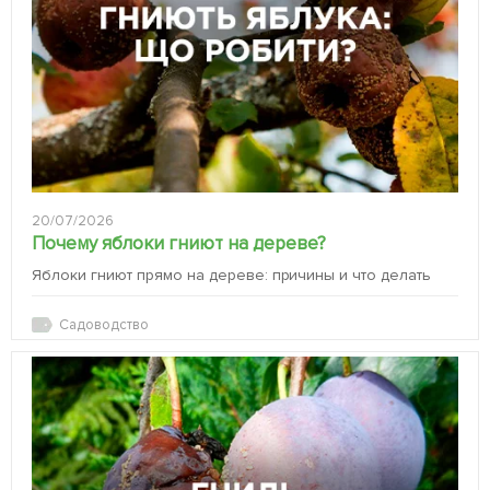
20/07/2026
Почему яблоки гниют на дереве?
Яблоки гниют прямо на дереве: причины и что делать
Садоводство