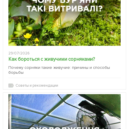
29/07/2026
Как бороться с живучими сорняками?
Почему сорняки такие живучие: причины и способы
борьбы
Советы и рекомендации