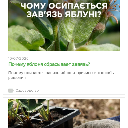
10/07/2026
Почему яблоня сбрасывает завязь?
Почему осыпается завязь яблони: причины и способы
решения
Садоводство