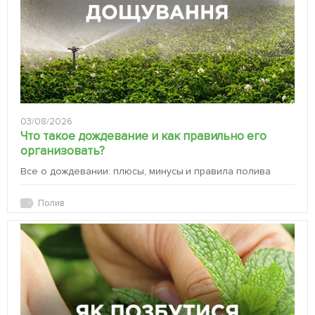
03/08/2026
Что такое дождевание и как правильно его
организовать?
Все о дождевании: плюсы, минусы и правила полива
Полив