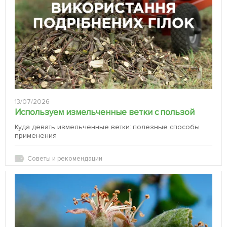
13/07/2026
Используем измельченные ветки с пользой
Куда девать измельченные ветки: полезные способы
применения
Советы и рекомендации