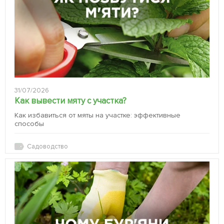
31/07/2026
Как вывести мяту с участка?
Как избавиться от мяты на участке: эффективные
способы
Садоводство