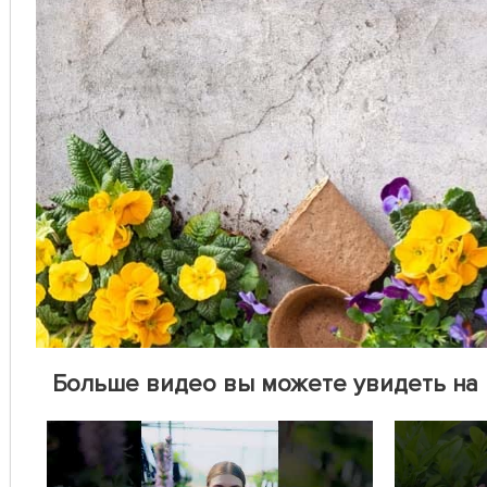
Больше видео вы можете увидеть на