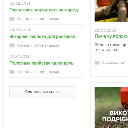
26/02/2021
Гранатовые корки: польза и вред
Советы и рекомендации
24/07/2021
20/07/2026
Почему яблоки
Янтарная кислота для растений
Яблоки гниют пр
Советы и рекомендации
и что делать
21/07/2021
Полезные свойства календулы
Садоводство
Советы и рекомендации
Смотреть все статьи