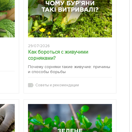
29/07/2026
Как бороться с живучими
сорняками?
:
Почему сорняки такие живучие: причины
и способы борьбы
Советы и рекомендации