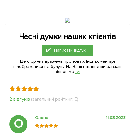
Чесні думки наших клієнтів
Написати відгук
Це сторінка вражень про товар. Інші коментарі
відображатися не будуть. На Ваші питання ми завжди
відповімо
тут
2 відгуків
(загальний рейтинг: 5)
Олена
11.03.2023
О