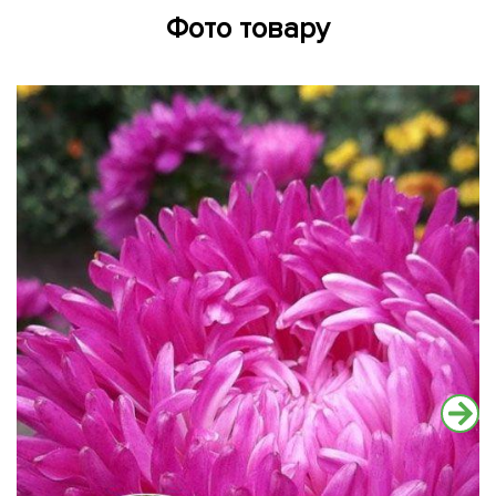
Фото товару