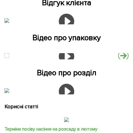
Відгук клієнта
Відео про упаковку
Відео про розділ
Корисні статті
Терміни посіву насіння на розсаду в лютому