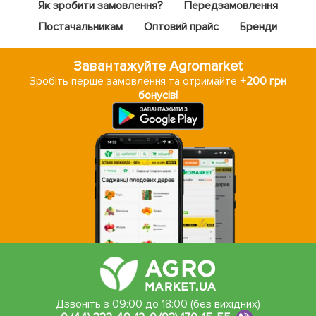
Як зробити замовлення?
Передзамовлення
Постачальникам
Оптовий прайс
Бренди
Завантажуйте Agromarket
Зробіть перше замовлення та отримайте
+200 грн
бонусів!
Дзвоніть з 09:00 до 18:00 (без вихідних)