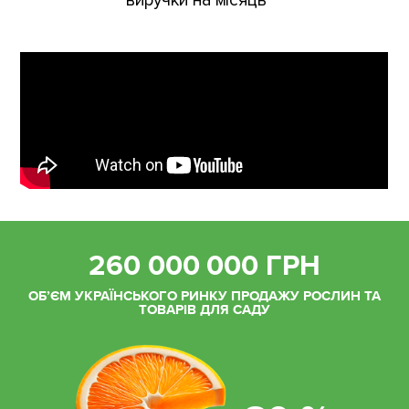
виручки на місяць
260 000 000 ГРН
ОБ’ЄМ УКРАЇНСЬКОГО РИНКУ ПРОДАЖУ РОСЛИН ТА
ТОВАРІВ ДЛЯ САДУ