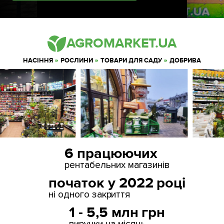
AGROMARKET.UA
НАСІННЯ
РОСЛИНИ
ТОВАРИ ДЛЯ САДУ
ДОБРИВА
6 працюючих
рентабельних магазинів
початок у 2022 році
ні одного закриття
1 - 5,5 млн грн