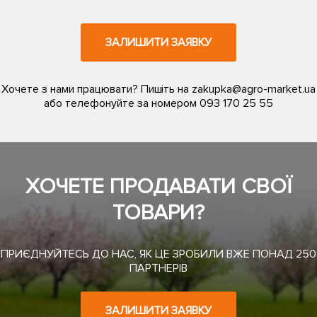
ЗАЛИШИТИ ЗАЯВКУ
Хочете з нами працювати? Пишіть на
zakupka@agro-market.ua
або телефонуйте за номером
093 170 25 55
ХОЧЕТЕ ПРОДАВАТИ СВОЇ
ТОВАРИ?
ПРИЄДНУЙТЕСЬ ДО НАС, ЯК ЦЕ ЗРОБИЛИ ВЖЕ ПОНАД 250
ПАРТНЕРІВ
ЗАЛИШИТИ ЗАЯВКУ