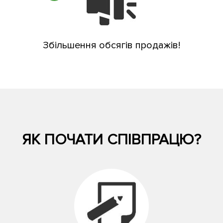
Збільшення обсягів продажів!
ЯК ПОЧАТИ СПІВПРАЦЮ?