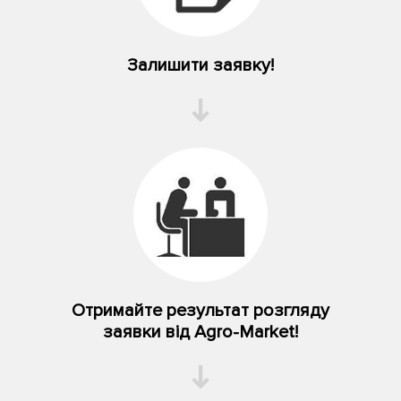
Залишити заявку!
Отримайте результат розгляду
заявки від Agro-Market!