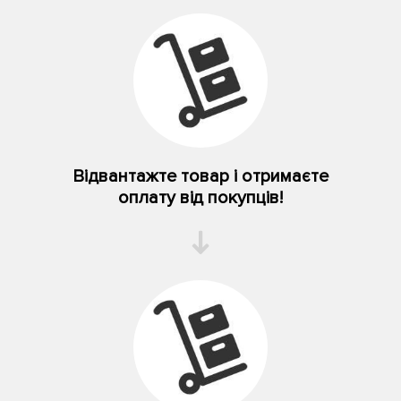
Відвантажте товар і отримаєте
оплату від покупців!