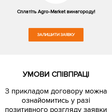
Сплатіть Agro-Market винагороду!
ЗАЛИШИТИ ЗАЯВКУ
УМОВИ СПІВПРАЦІ
З прикладом договору можна
ознайомитись у разі
позитивного розгляду заявки