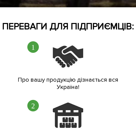
ПЕРЕВАГИ ДЛЯ ПІДПРИЄМЦІВ:
Про вашу продукцію дізнається вся
Україна!