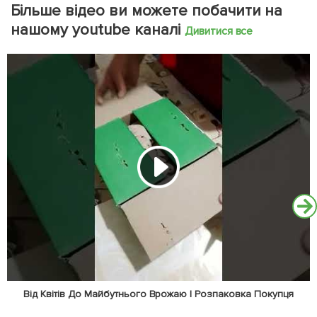
Більше відео ви можете побачити на
нашому youtube каналі
Дивитися все
Від Квітів До Майбутнього Врожаю | Розпаковка Покупця