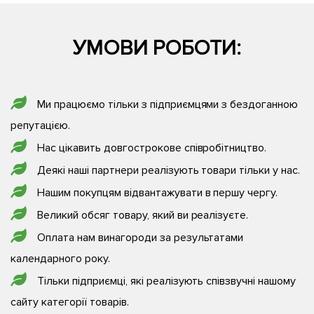
УМОВИ РОБОТИ:
Ми працюємо тільки з підприємцями з бездоганною
репутацією.
Нас цікавить довгострокове співробітництво.
Деякі наші партнери реалізують товари тільки у нас.
Нашим покупцям відвантажувати в першу чергу.
Великий обсяг товару, який ви реалізуєте.
Оплата нам винагороди за результатами
календарного року.
Тільки підприємці, які реалізують співзвучні нашому
сайту категорії товарів.