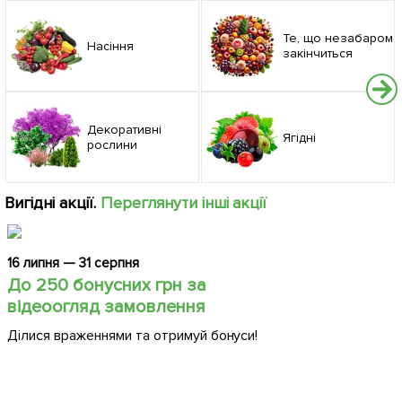
Те, що незабаром
Насіння
закінчиться
Декоративні
Ягідні
рослини
Вигідні акції.
Переглянути інші акції
16 липня — 31 серпня
До 250 бонусних грн за
відеоогляд замовлення
Ділися враженнями та отримуй бонуси!