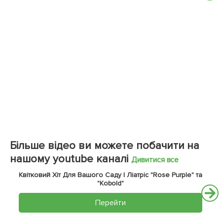
Більше відео ви можете побачити на
нашому youtube каналі
Дивитися все
Квітковий Хіт Для Вашого Саду | Ліатріс "Rose Purple" та
"Kobold"
Перейти