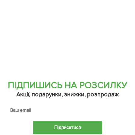
ПІДПИШИСЬ НА РОЗСИЛКУ
Акції, подарунки, знижки, розпродаж
Підписатися