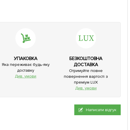
УПАКОВКА
БЕЗКОШТОВНА
ДОСТАВКА
Яка переживає будь-яку
доставку
Отримуйте повне
Див. умови
повернення вартості з
преміум LUX
Див. умови
Написати відгук