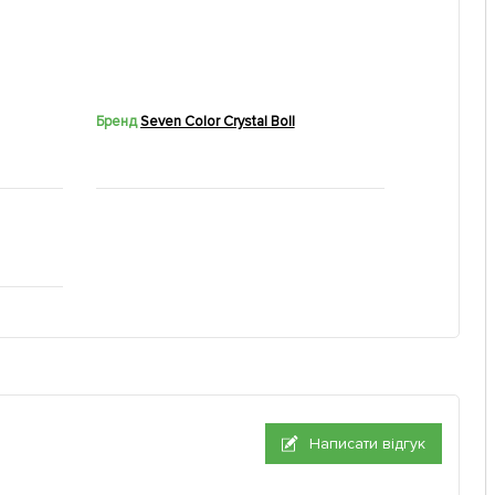
Бренд
Seven Color Crystal Boll
Написати відгук