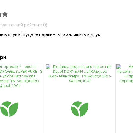
(загальний рейтинг: 0)
є відгуків. Будьте першим, хто залишить відгук
ари