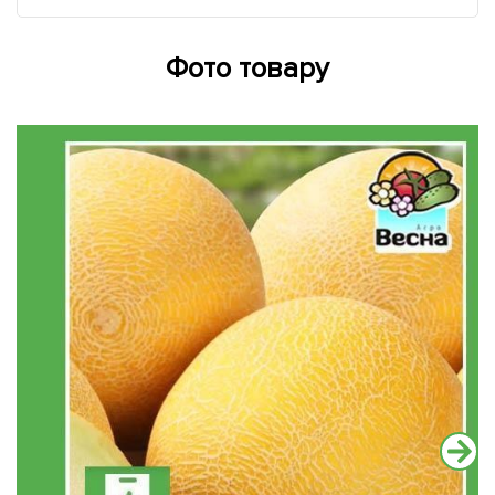
Фото товару