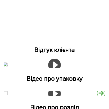
Відгук клієнта
Відео про упаковку
Відео про розділ