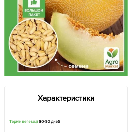
Характеристики
Термін вегетації
80-90 дней