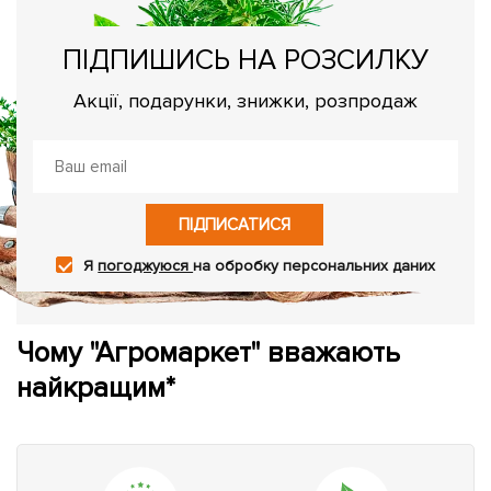
ПІДПИШИСЬ НА РОЗСИЛКУ
Акції, подарунки, знижки, розпродаж
ПІДПИСАТИСЯ
Я
погоджуюся
на обробку персональних даних
Чому "Агромаркет" вважають
найкращим*