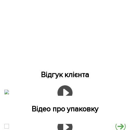
Відгук клієнта
Відео про упаковку