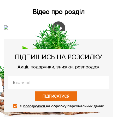
Відео про розділ
ПІДПИШИСЬ НА РОЗСИЛКУ
Акції, подарунки, знижки, розпродаж
ПІДПИСАТИСЯ
Я
погоджуюся
на обробку персональних даних