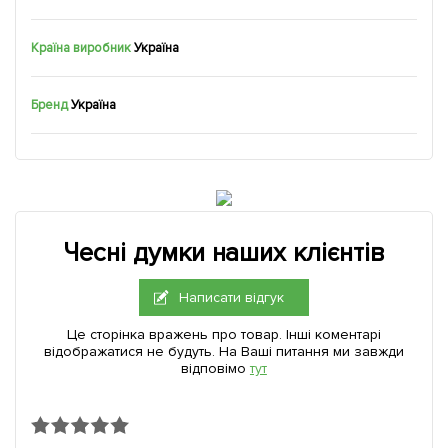
Країна виробник
Україна
Бренд
Україна
Чесні думки наших клієнтів
Написати відгук
Це сторінка вражень про товар. Інші коментарі
відображатися не будуть. На Ваші питання ми завжди
відповімо
тут