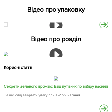
Відео про упаковку
Відео про розділ
Корисні статті
Секрети зеленого врожаю: Ваш путівник по вибіру насіння
На що слід звертати увагу при виборі насіння.