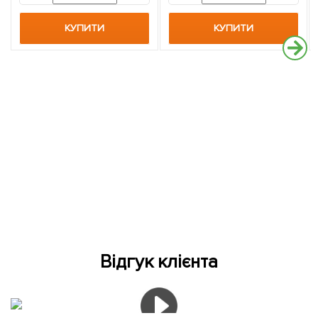
КУПИТИ
КУПИТИ
Відгук клієнта