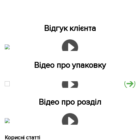
Відгук клієнта
Відео про упаковку
Відео про розділ
Корисні статті