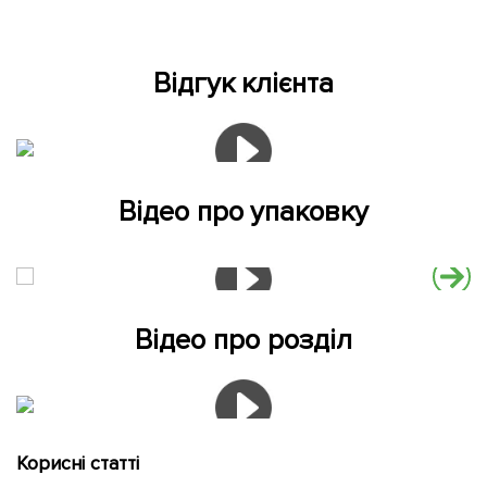
Відгук клієнта
Відео про упаковку
Відео про розділ
Корисні статті