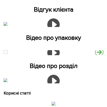
Відгук клієнта
Відео про упаковку
Відео про розділ
Корисні статті