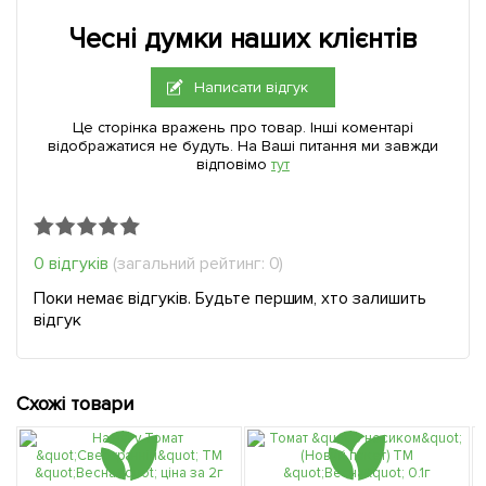
Чесні думки наших клієнтів
Написати відгук
Це сторінка вражень про товар. Інші коментарі
відображатися не будуть. На Ваші питання ми завжди
відповімо
тут
0 відгуків
(загальний рейтинг: 0)
Поки немає відгуків. Будьте першим, хто залишить
відгук
Схожі товари