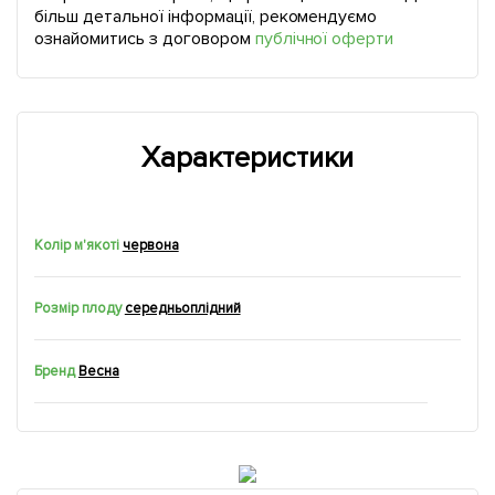
більш детальної інформації, рекомендуємо
ознайомитись з договором
публічної оферти
Характеристики
Колір м'якоті
червона
Розмір плоду
середньоплідний
Бренд
Весна