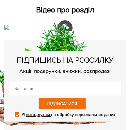
Відео про розділ
ПІДПИШИСЬ НА РОЗСИЛКУ
Акції, подарунки, знижки, розпродаж
ПІДПИСАТИСЯ
Я
погоджуюся
на обробку персональних даних