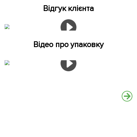
Відгук клієнта
Відео про упаковку