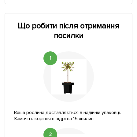
Що робити після отримання
посилки
1
Ваша рослина доставляється в надійній упаковці.
Замочіть коріння в відрі на 15 хвилин.
2