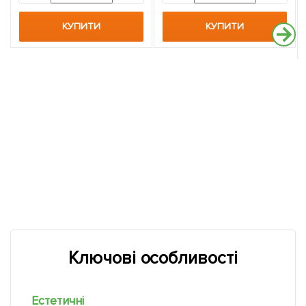
КУПИТИ
КУПИТИ
Ключові особливості
Естетичні