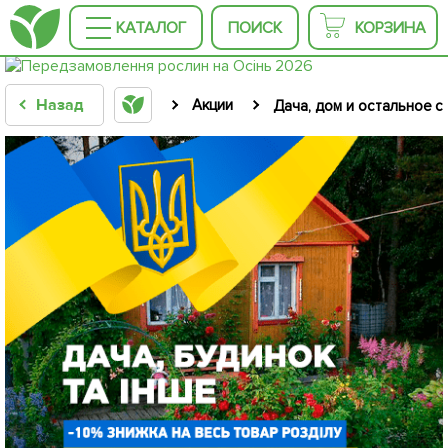
КАТАЛОГ
ПОИСК
КОРЗИНА
Назад
Акции
Дача, дом и остальное с