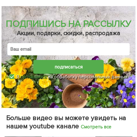
ПОДПИШИСЬ НА РАССЫЛКУ
Акции, подарки, скидки, распродажа
подписаться
Я
соглашаюсь
на обработку персональных данных
Больше видео вы можете увидеть на
нашем youtube канале
Смотреть все