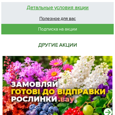
Детальные условия акции
Полезное для вас
Подписка на акции
ДРУГИЕ АКЦИИ