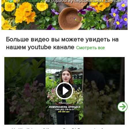
Я
соглашаюсь
на обработку персональных данных
Больше видео вы можете увидеть на
нашем youtube канале
Смотреть все