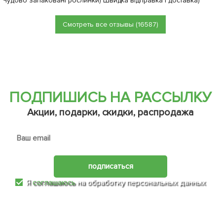
Чудово запаковані рослинки) Швидка відправка і доставка)
Смотреть все отзывы (16587)
ПОДПИШИСЬ НА РАССЫЛКУ
Акции, подарки, скидки, распродажа
подписаться
Я
соглашаюсь
на обработку персональных данных