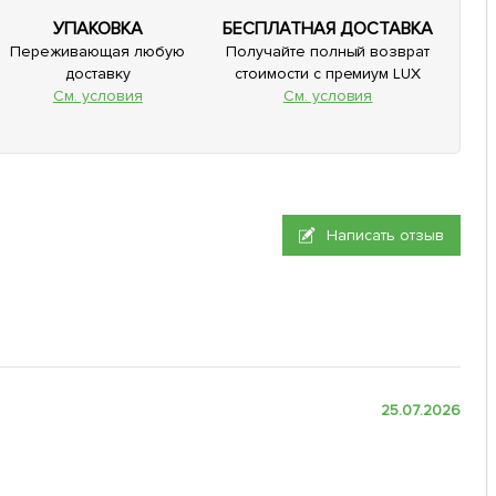
УПАКОВКА
БЕСПЛАТНАЯ ДОСТАВКА
Переживающая любую
Получайте полный возврат
доставку
стоимости с премиум LUX
См. условия
См. условия
Написать отзыв
25.07.2026