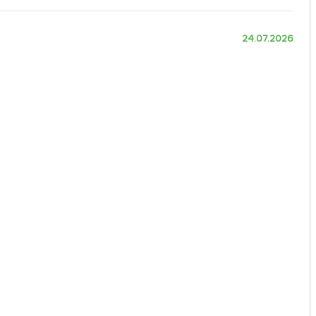
24.07.2026