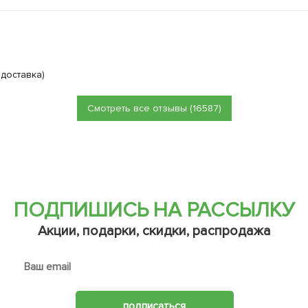
 доставка)
Смотреть все отзывы (16587)
ПОДПИШИСЬ НА РАССЫЛКУ
Акции, подарки, скидки, распродажа
подписаться