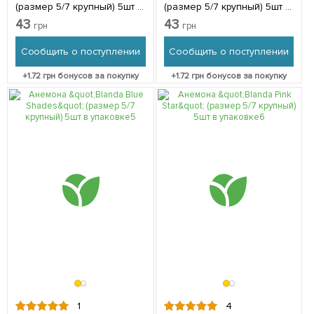
(размер 5/7 крупный) 5шт в
(размер 5/7 крупный) 5шт в
упаковке
упаковке
43
43
грн
грн
Сообщить о поступлении
Сообщить о поступлении
+
1.72
грн бонусов за покупку
+
1.72
грн бонусов за покупку
1
4