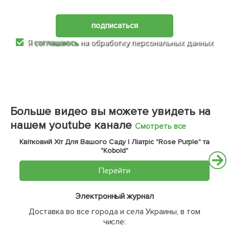
подписаться
Я
соглашаюсь
на обработку персональных данных
Больше видео вы можете увидеть на
нашем youtube канале
Смотреть все
Квітковий Хіт Для Вашого Саду | Ліатріс "Rose Purple" та
"Kobold"
Перейти
Электронный журнал
Доставка во все города и села Украины, в том
числе: