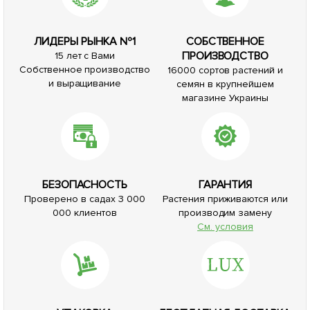
ЛИДЕРЫ РЫНКА №1
СОБСТВЕННОЕ
ПРОИЗВОДСТВО
15 лет с Вами
Собственное производство
16000 сортов растений и
и выращивание
семян в крупнейшем
магазине Украины
БЕЗОПАСНОСТЬ
ГАРАНТИЯ
Проверено в садах 3 000
Растения приживаются или
000 клиентов
производим замену
См. условия