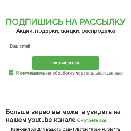
ПОДПИШИСЬ НА РАССЫЛКУ
Акции, подарки, скидки, распродажа
подписаться
Я
соглашаюсь
на обработку персональных данных
Больше видео вы можете увидеть на
нашем youtube канале
Смотреть все
Квітковий Хіт Для Вашого Саду | Ліатріс "Rose Purple" та