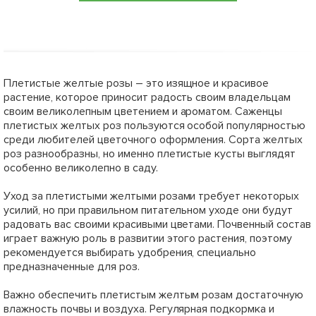
Плетистые желтые розы – это изящное и красивое
растение, которое приносит радость своим владельцам
своим великолепным цветением и ароматом. Саженцы
плетистых желтых роз пользуются особой популярностью
среди любителей цветочного оформления. Сорта желтых
роз разнообразны, но именно плетистые кусты выглядят
особенно великолепно в саду.
Уход за плетистыми желтыми розами требует некоторых
усилий, но при правильном питательном уходе они будут
радовать вас своими красивыми цветами. Почвенный состав
играет важную роль в развитии этого растения, поэтому
рекомендуется выбирать удобрения, специально
предназначенные для роз.
Важно обеспечить плетистым желтым розам достаточную
влажность почвы и воздуха. Регулярная подкормка и